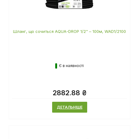
Шланг, що сочиться AQUA-DROP 1/2" – 100м, WAD1/2100
Є в наявності
2882.88 ₴
ДЕТАЛЬНІШЕ