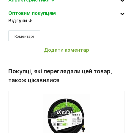
Характеристики ↓
Оптовим покупцям
Відгуки ↓
Коментарі
Додати коментар
Покупці, які переглядали цей товар,
також цікавилися