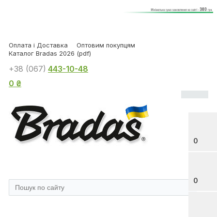
Оплата і Доставка
Оптовим покупцям
Каталог Bradas 2026 (pdf)
+38 (067)
443-10-48
0 ₴
0
0