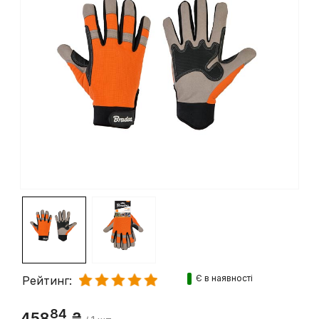
Є в наявності
Рейтинг: