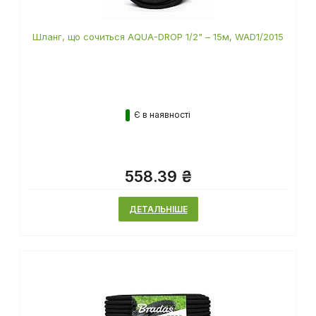
Шланг, що сочиться AQUA-DROP 1/2" – 15м, WAD1/2015
Є в наявності
558.39 ₴
ДЕТАЛЬНІШЕ