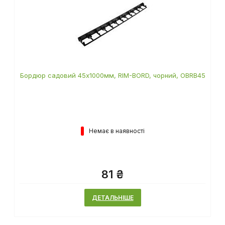
Бордюр садовий 45х1000мм, RIM-BORD, чорний, OBRB45
Немає в наявності
81 ₴
ДЕТАЛЬНІШЕ