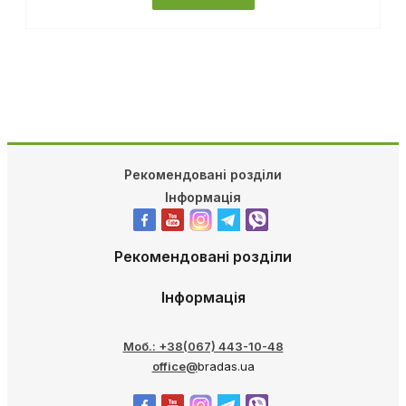
ДЕТАЛЬНІШЕ
Рекомендовані розділи
Інформація
Рекомендовані розділи
Інформація
Моб.: +38(067) 443-10-48
office@
bradas.ua