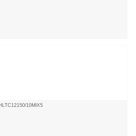
, HLTC12150/10MIX5