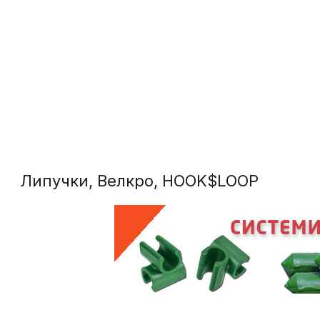
Липучки, Велкро, HOOK$LOOP