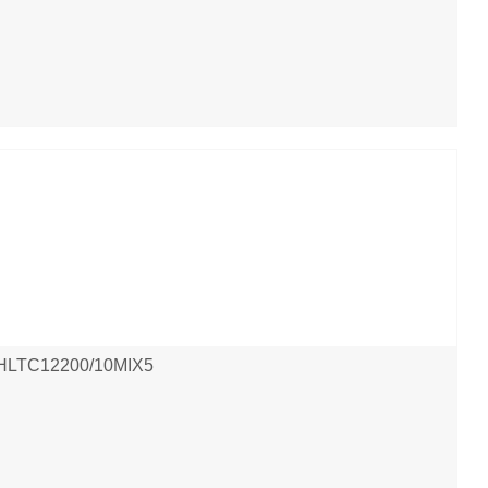
, HLTC12200/10MIX5