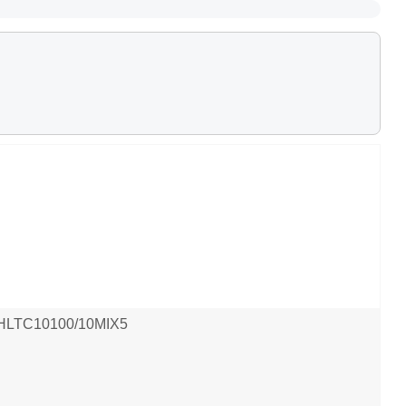
, HLTC10100/10MIX5