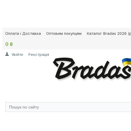
Оплата і Доставка
Оптовим покупцям
Каталог Bradas 2026 (p
0 ₴
Увійти
Реєстрація