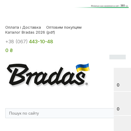
Оплата і Доставка
Оптовим покупцям
Каталог Bradas 2026 (pdf)
+38 (067)
443-10-48
0 ₴
0
0