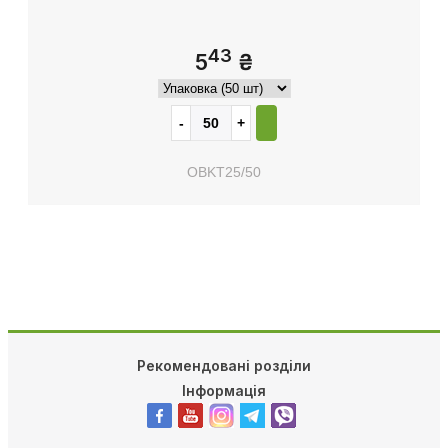
43
5
₴
OBKT25/50
Рекомендовані розділи
Інформація