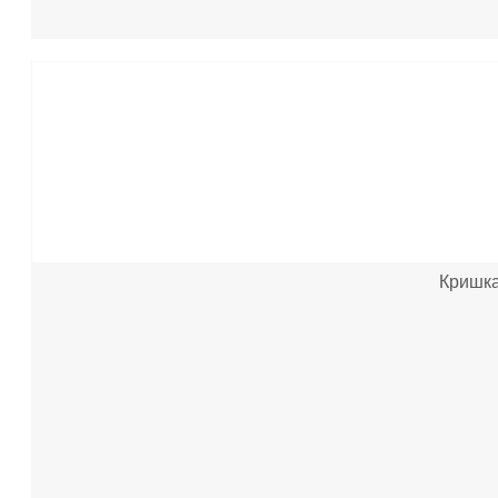
Кришка