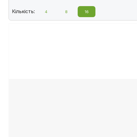
Кількість:
4
8
16