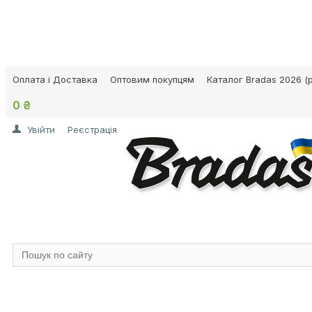
Оплата і Доставка
Оптовим покупцям
Каталог Bradas 2026 (p
0 ₴
Увійти
Реєстрація