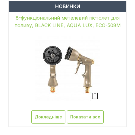
НОВИНКИ
8-функціональний металевий пістолет для
поливу, BLACK LINE, AQUA LUX, ECO-508M
Докладніше
Показати все