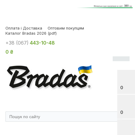
Оплата і Доставка
Оптовим покупцям
Каталог Bradas 2026 (pdf)
+38 (067)
443-10-48
0 ₴
0
0