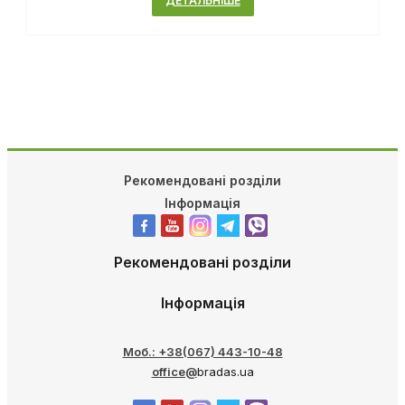
ДЕТАЛЬНІШЕ
Рекомендовані розділи
Інформація
Рекомендовані розділи
Інформація
Моб.: +38(067) 443-10-48
office@
bradas.ua