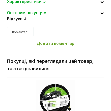
Характеристики ↓
Оптовим покупцям
Відгуки ↓
Коментарі
Додати коментар
Покупці, які переглядали цей товар,
також цікавилися