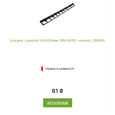
Бордюр садовий 45х1000мм, RIM-BORD, чорний, OBRB45
Немає в наявності
81 ₴
ДЕТАЛЬНІШЕ