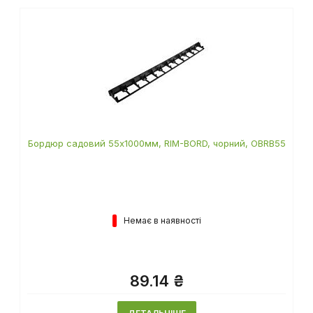
Бордюр садовий 55х1000мм, RIM-BORD, чорний, OBRB55
Немає в наявності
89.14 ₴