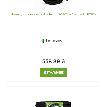
Шланг, що сочиться AQUA-DROP 1/2" – 15м, WAD1/2015
Є в наявності
558.39 ₴
ДЕТАЛЬНІШЕ