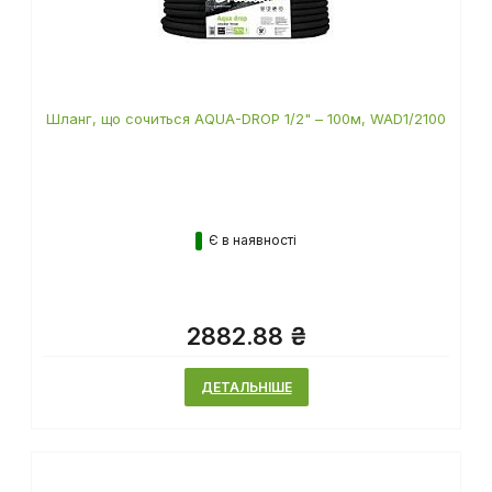
Шланг, що сочиться AQUA-DROP 1/2" – 100м, WAD1/2100
Є в наявності
2882.88 ₴
ДЕТАЛЬНІШЕ