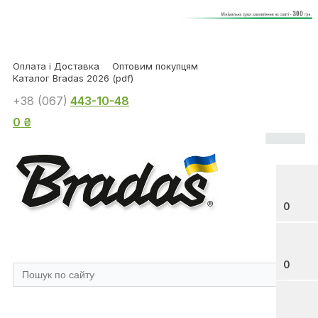
Оплата і Доставка
Оптовим покупцям
Каталог Bradas 2026 (pdf)
+38 (067)
443-10-48
0 ₴
0
0