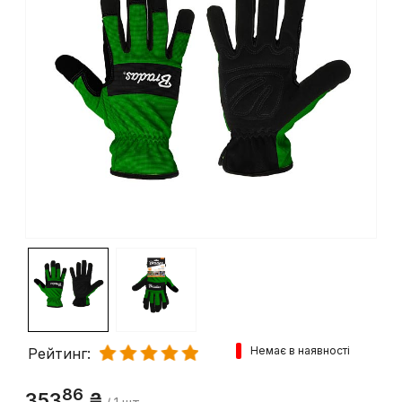
Немає в наявності
Рейтинг: