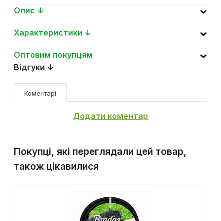
Опис ↓
Характеристики ↓
Оптовим покупцям
Відгуки ↓
Коментарі
Додати коментар
Покупці, які переглядали цей товар,
також цікавилися