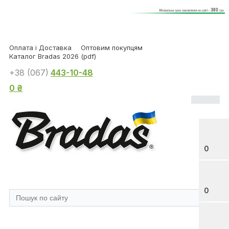
Оплата і Доставка
Оптовим покупцям
Каталог Bradas 2026 (pdf)
+38 (067)
443-10-48
0 ₴
0
0