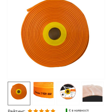
Є в наявності
Рейтинг: