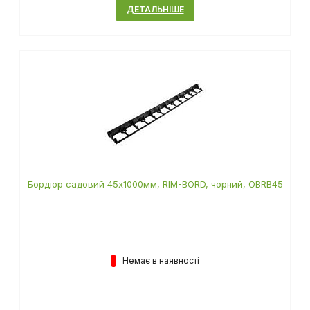
ДЕТАЛЬНІШЕ
Бордюр садовий 45х1000мм, RIM-BORD, чорний, OBRB45
Немає в наявності