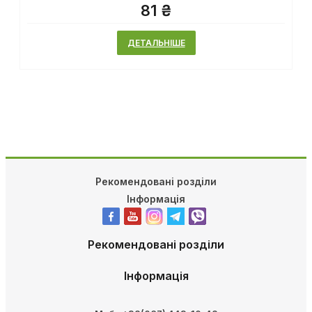
81 ₴
ДЕТАЛЬНІШЕ
Рекомендовані розділи
Інформація
Рекомендовані розділи
Інформація