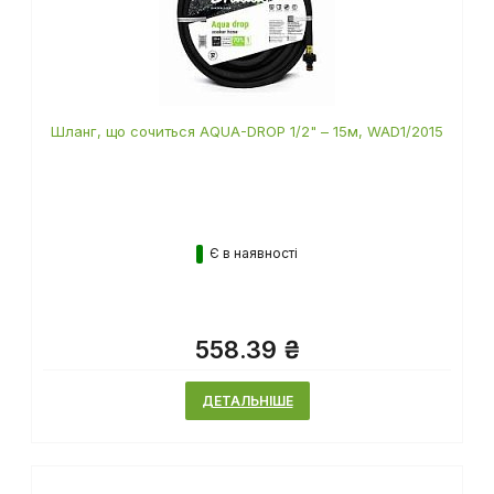
Шланг, що сочиться AQUA-DROP 1/2" – 15м, WAD1/2015
Є в наявності
558.39 ₴
ДЕТАЛЬНІШЕ