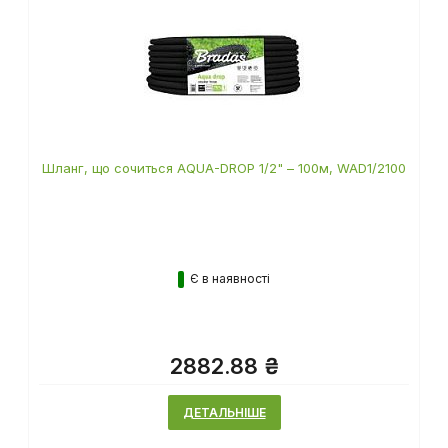
Шланг, що сочиться AQUA-DROP 1/2" – 100м, WAD1/2100
Є в наявності
2882.88 ₴
ДЕТАЛЬНІШЕ