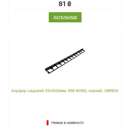
81 ₴
ДЕТАЛЬНІШЕ
Бордюр садовий 55х1000мм, RIM-BORD, чорний, OBRB55
Немає в наявності