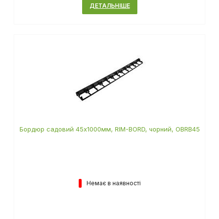
ДЕТАЛЬНІШЕ
Бордюр садовий 45х1000мм, RIM-BORD, чорний, OBRB45
Немає в наявності