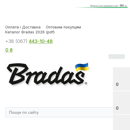
Оплата і Доставка
Оптовим покупцям
Каталог Bradas 2026 (pdf)
+38 (067)
443-10-48
0 ₴
0
0