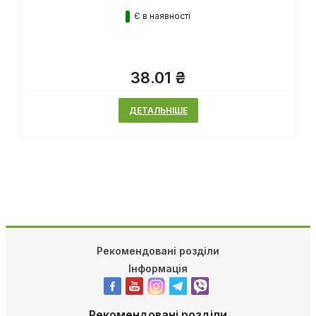
Є в наявності
38.01 ₴
ДЕТАЛЬНІШЕ
Рекомендовані розділи
Інформація