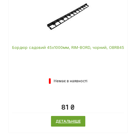
Бордюр садовий 45х1000мм, RIM-BORD, чорний, OBRB45
Немає в наявності
81 ₴
ДЕТАЛЬНІШЕ