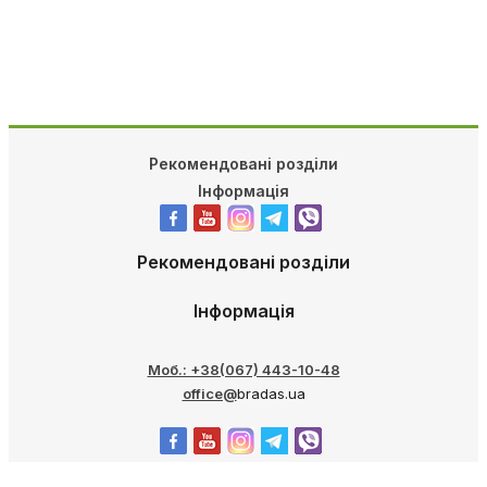
Рекомендовані розділи
Інформація
Рекомендовані розділи
Інформація
Моб.: +38(067) 443-10-48
office@
bradas.ua