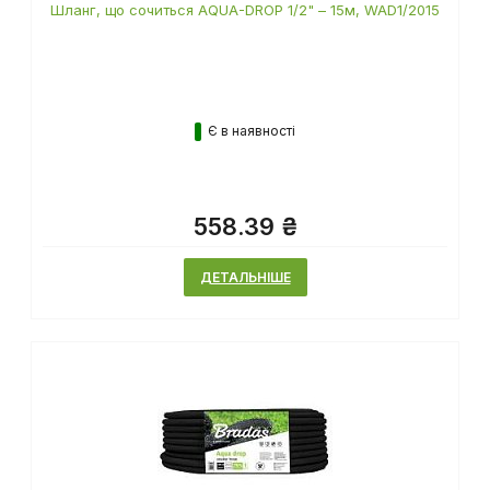
Шланг, що сочиться AQUA-DROP 1/2" – 15м, WAD1/2015
Є в наявності
558.39 ₴
ДЕТАЛЬНІШЕ