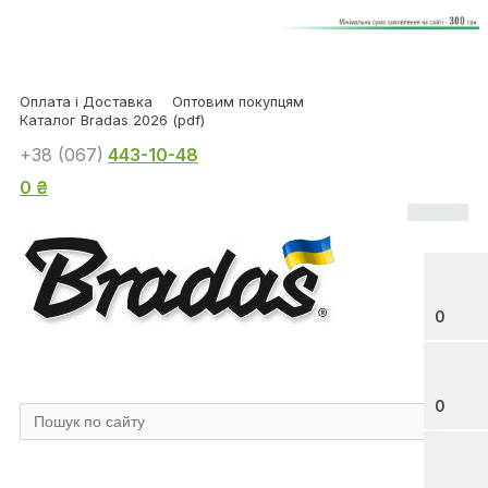
Оплата і Доставка
Оптовим покупцям
Каталог Bradas 2026 (pdf)
+38 (067)
443-10-48
0 ₴
0
0