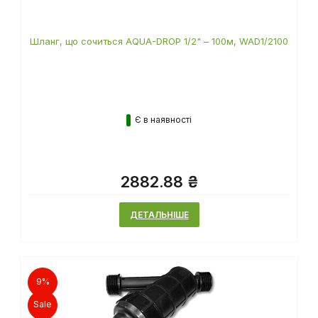
Шланг, що сочиться AQUA-DROP 1/2" – 100м, WAD1/2100
Є в наявності
2882.88 ₴
ДЕТАЛЬНІШЕ
9%
Sale