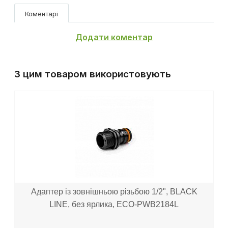
Коментарі
Додати коментар
З цим товаром використовують
Адаптер із зовнішньою різьбою 1/2", BLACK
LINE, без ярлика, ECO-PWB2184L