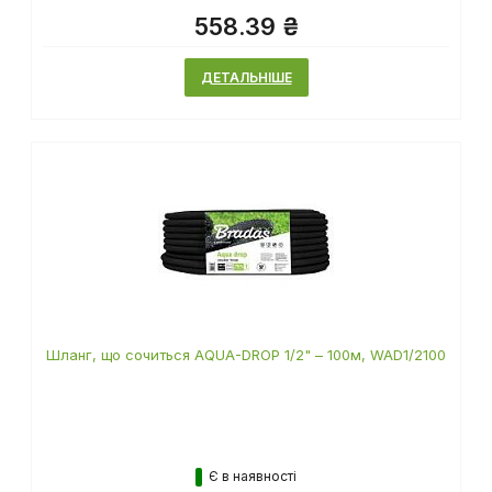
558.39 ₴
ДЕТАЛЬНІШЕ
Шланг, що сочиться AQUA-DROP 1/2" – 100м, WAD1/2100
Є в наявності