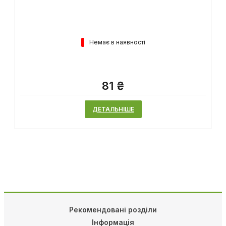
Немає в наявності
81 ₴
ДЕТАЛЬНІШЕ
Рекомендовані розділи
Інформація