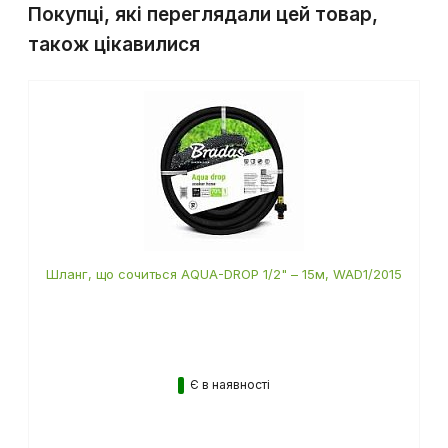
Покупці, які переглядали цей товар,
також цікавилися
Шланг, що сочиться AQUA-DROP 1/2" – 15м, WAD1/2015
Є в наявності