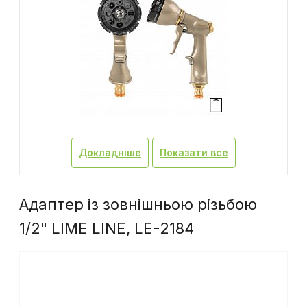
Докладніше
Показати все
Адаптер із зовнішньою різьбою
1/2" LIME LINE, LE-2184