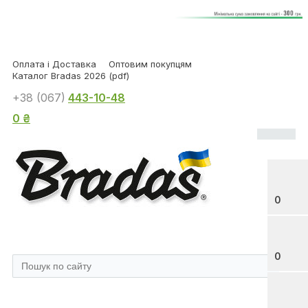
Оплата і Доставка
Оптовим покупцям
Каталог Bradas 2026 (pdf)
+38 (067)
443-10-48
0 ₴
0
0