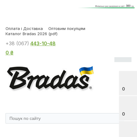
Оплата і Доставка
Оптовим покупцям
Каталог Bradas 2026 (pdf)
+38 (067)
443-10-48
0 ₴
0
0