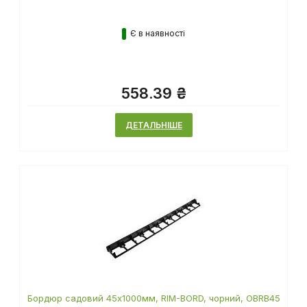
Є в наявності
558.39 ₴
ДЕТАЛЬНІШЕ
Бордюр садовий 45х1000мм, RIM-BORD, чорний, OBRB45