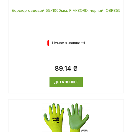
Бордюр садовий 55х1000мм, RIM-BORD, чорний, OBRB55
Немає в наявності
89.14 ₴
ДЕТАЛЬНІШЕ