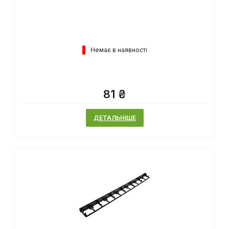
Немає в наявності
81 ₴
ДЕТАЛЬНІШЕ