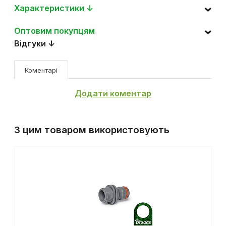
Характеристики ↓
Оптовим покупцям
Відгуки ↓
Коментарі
Додати коментар
З цим товаром використовують