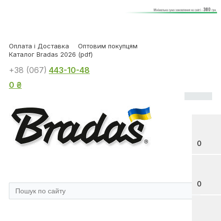
Оплата і Доставка
Оптовим покупцям
Каталог Bradas 2026 (pdf)
+38 (067)
443-10-48
0 ₴
0
0