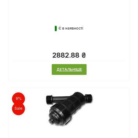
Є в наявності
2882.88 ₴
ДЕТАЛЬНІШЕ
9%
Sale