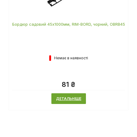
Бордюр садовий 45х1000мм, RIM-BORD, чорний, OBRB45
Немає в наявності
81 ₴
ДЕТАЛЬНІШЕ