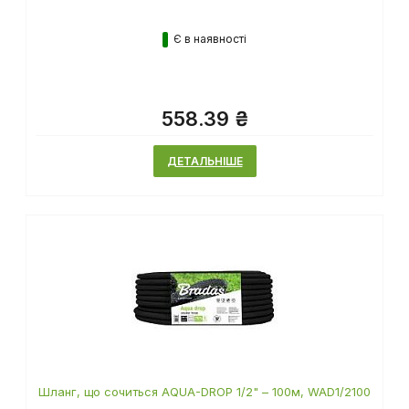
Є в наявності
558.39 ₴
ДЕТАЛЬНІШЕ
Шланг, що сочиться AQUA-DROP 1/2" – 100м, WAD1/2100