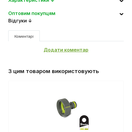
Оптовим покупцям
Відгуки ↓
Коментарі
Додати коментар
З цим товаром використовують