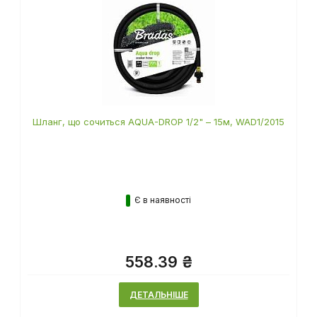
Шланг, що сочиться AQUA-DROP 1/2" – 15м, WAD1/2015
Є в наявності
558.39 ₴
ДЕТАЛЬНІШЕ