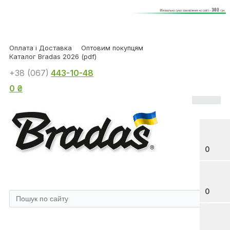
Оплата і Доставка
Оптовим покупцям
Каталог Bradas 2026 (pdf)
+38 (067)
443-10-48
0 ₴
0
0