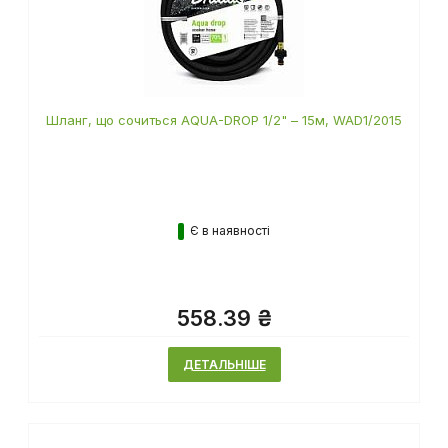
Шланг, що сочиться AQUA-DROP 1/2" – 15м, WAD1/2015
Є в наявності
558.39 ₴
ДЕТАЛЬНІШЕ