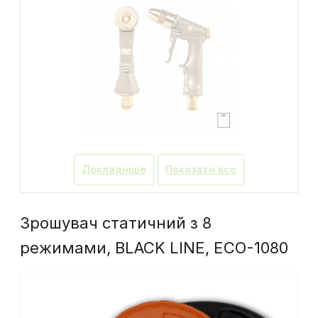
Докладніше
Показати все
Зрошувач статичний з 8
режимами, BLACK LINE, ECO-1080