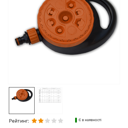
Є в наявності
Рейтинг: