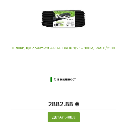
Шланг, що сочиться AQUA-DROP 1/2" – 100м, WAD1/2100
Є в наявності
2882.88 ₴
ДЕТАЛЬНІШЕ