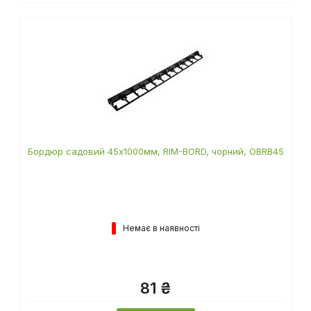
Бордюр садовий 45х1000мм, RIM-BORD, чорний, OBRB45
Немає в наявності
81 ₴