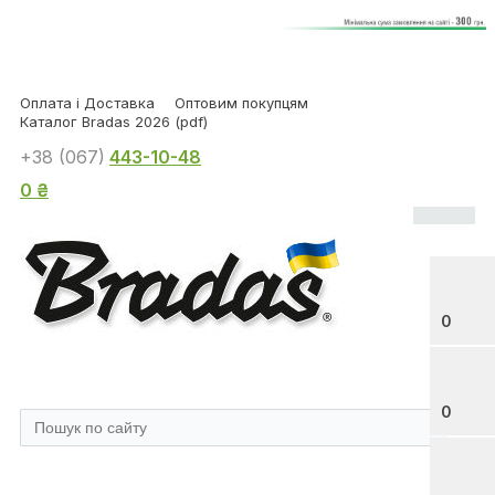
Оплата і Доставка
Оптовим покупцям
Каталог Bradas 2026 (pdf)
+38 (067)
443-10-48
0 ₴
0
0