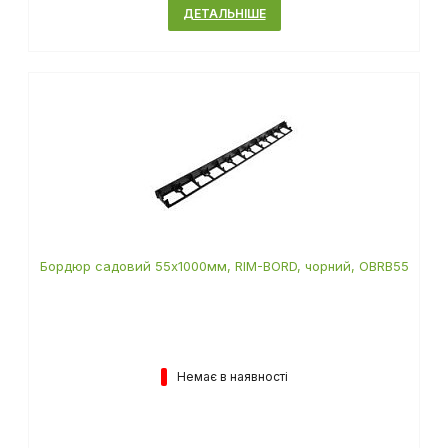
ДЕТАЛЬНІШЕ
Бордюр садовий 55х1000мм, RIM-BORD, чорний, OBRB55
Немає в наявності