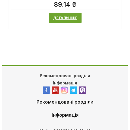
89.14 ₴
ДЕТАЛЬНІШЕ
Рекомендовані розділи
Інформація
Рекомендовані розділи
Інформація