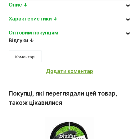
Опис ↓
Характеристики ↓
Оптовим покупцям
Відгуки ↓
Коментарі
Додати коментар
Покупці, які переглядали цей товар,
також цікавилися