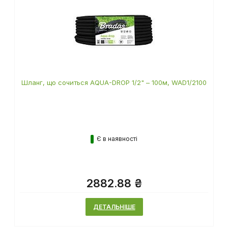
Шланг, що сочиться AQUA-DROP 1/2" – 100м, WAD1/2100
Є в наявності
2882.88 ₴
ДЕТАЛЬНІШЕ