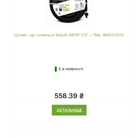
Шланг, що сочиться AQUA-DROP 1/2" – 15м, WAD1/2015
Є в наявності
558.39 ₴
ДЕТАЛЬНІШЕ