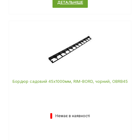
ДЕТАЛЬНІШЕ
Бордюр садовий 45х1000мм, RIM-BORD, чорний, OBRB45
Немає в наявності