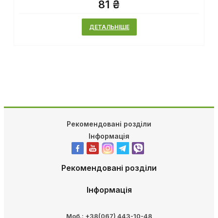
81 ₴
ДЕТАЛЬНІШЕ
Рекомендовані розділи
Інформація
Рекомендовані розділи
Інформація