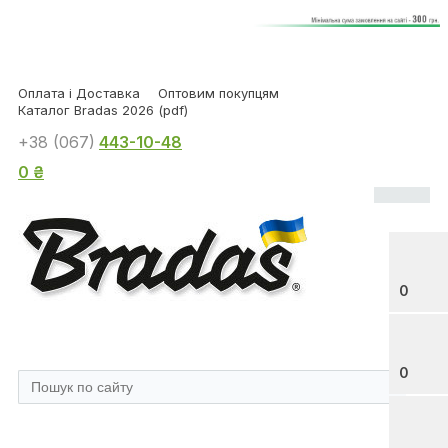
Оплата і Доставка
Оптовим покупцям
Каталог Bradas 2026 (pdf)
+38 (067)
443-10-48
0 ₴
0
0