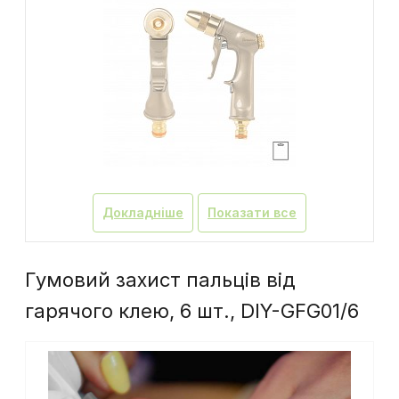
Докладніше
Показати все
Гумовий захист пальців від
гарячого клею, 6 шт., DIY-GFG01/6