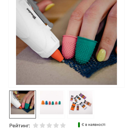
Є в наявності
Рейтинг: