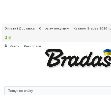
Оплата і Доставка
Оптовим покупцям
Каталог Bradas 2026 (p
0 ₴
Увійти
Реєстрація