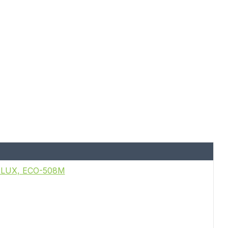
A LUX, ECO-508M