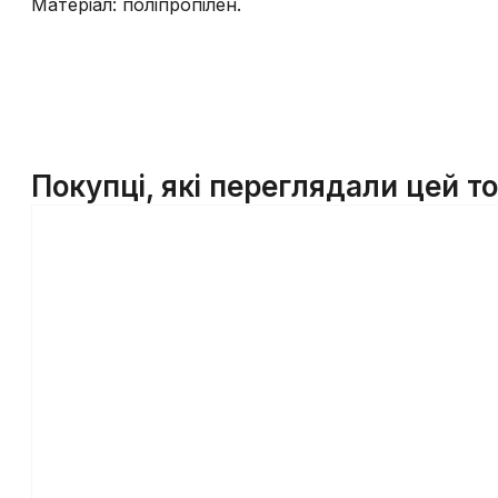
Матеріал: поліпропілен.
Покупці, які переглядали цей т