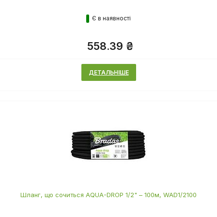
Є в наявності
558.39 ₴
ДЕТАЛЬНІШЕ
Шланг, що сочиться AQUA-DROP 1/2" – 100м, WAD1/2100