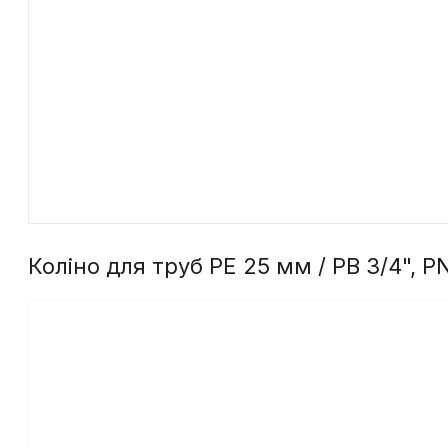
Коліно для труб PE 25 мм / РВ 3/4", 