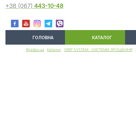
+38 (067)
443-10-48
ГОЛОВНА
КАТАЛОГ
Bradas.ua
Каталог
DRIP SYSTEM - СИСТЕМИ ЗРОШЕННЯ
Меню