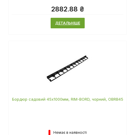
2882.88 ₴
ДЕТАЛЬНІШЕ
Бордюр садовий 45х1000мм, RIM-BORD, чорний, OBRB45
Немає в наявності