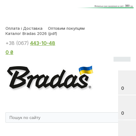
Оплата і Доставка
Оптовим покупцям
Каталог Bradas 2026 (pdf)
+38 (067)
443-10-48
0 ₴
0
0