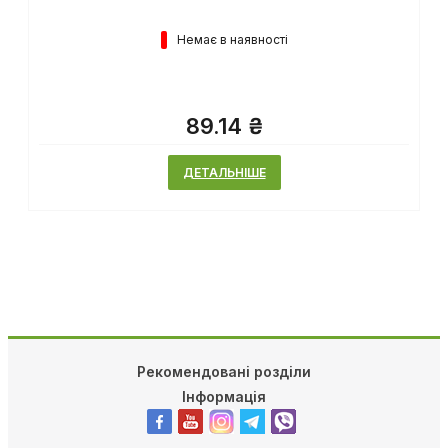
Немає в наявності
89.14 ₴
ДЕТАЛЬНІШЕ
Рекомендовані розділи
Інформація