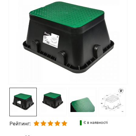
Є в наявності
Рейтинг: