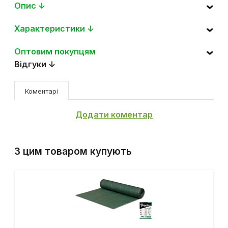
Опис ↓
Характеристики ↓
Оптовим покупцям
Відгуки ↓
Коментарі
Додати коментар
З цим товаром купують