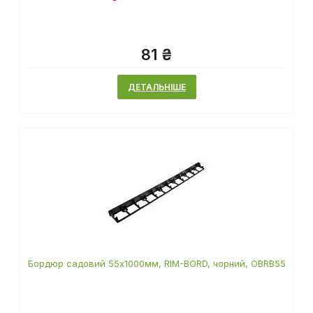
81 ₴
ДЕТАЛЬНІШЕ
Бордюр садовий 55х1000мм, RIM-BORD, чорний, OBRB55