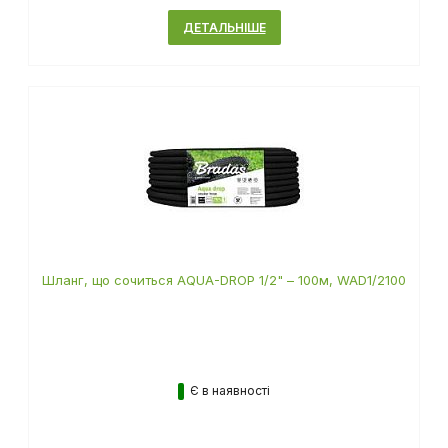
ДЕТАЛЬНІШЕ
Шланг, що сочиться AQUA-DROP 1/2" – 100м, WAD1/2100
Є в наявності