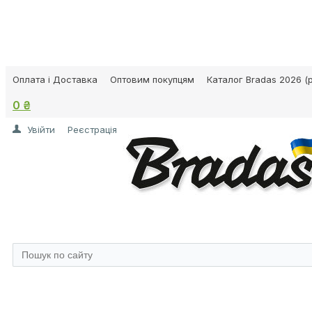
Оплата і Доставка
Оптовим покупцям
Каталог Bradas 2026 (p
0 ₴
Увійти
Реєстрація