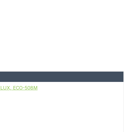
A LUX, ECO-508M