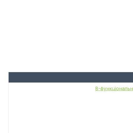
8-функціональн