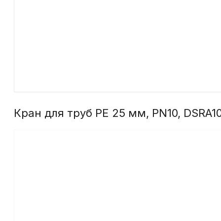
Кран для труб PE 25 мм, PN10, DSRA1