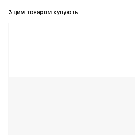
З цим товаром купують