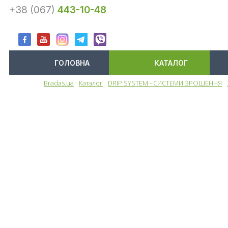
+38 (067)
443-10-48
ГОЛОВНА
КАТАЛОГ
Bradas.ua
Каталог
DRIP SYSTEM - СИСТЕМИ ЗРОШЕННЯ
Меню