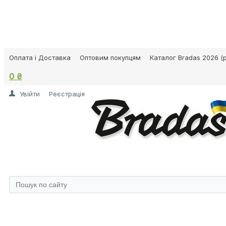
Оплата і Доставка
Оптовим покупцям
Каталог Bradas 2026 (p
0 ₴
Увійти
Реєстрація