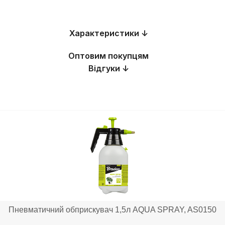
Характеристики ↓
Оптовим покупцям
Відгуки ↓
Пневматичний обприскувач 1,5л AQUA SPRAY, AS0150