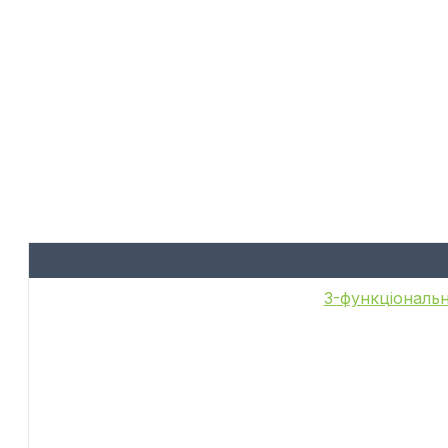
6-функціональн