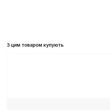
З цим товаром купують