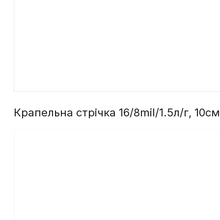
Крапельна стрічка 16/8mil/1.5л/г, 10с