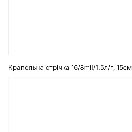
Крапельна стрічка 16/8mil/1.5л/г, 15с