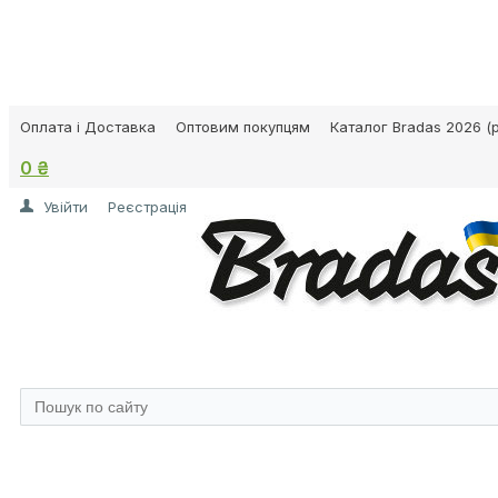
Оплата і Доставка
Оптовим покупцям
Каталог Bradas 2026 (p
0 ₴
Увійти
Реєстрація