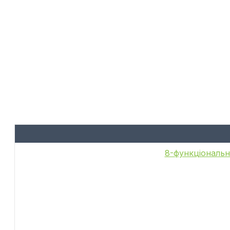
8-функціональн