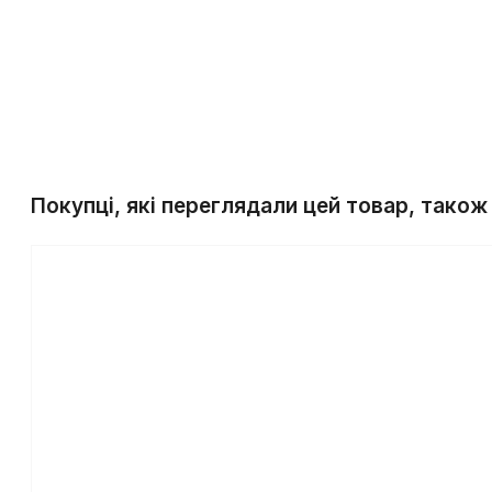
Покупці, які переглядали цей товар, також