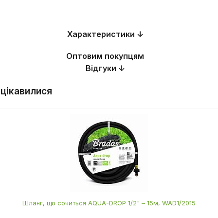
Характеристики ↓
Оптовим покупцям
Відгуки ↓
 цікавилися
Шланг, що сочиться AQUA-DROP 1/2" – 15м, WAD1/2015