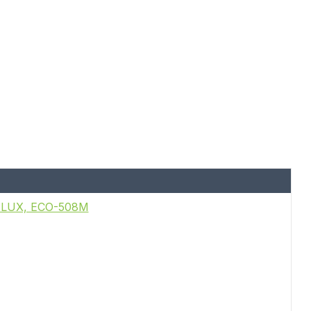
A LUX, ECO-508M