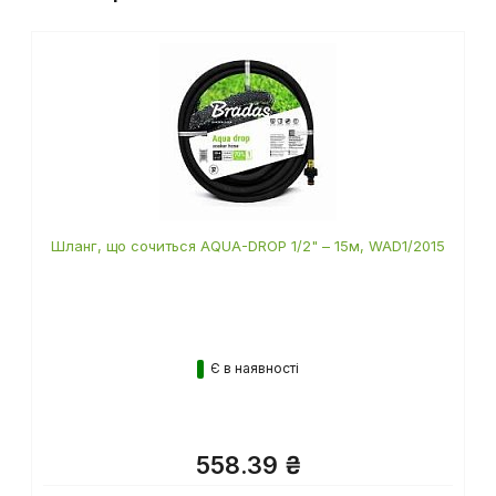
Шланг, що сочиться AQUA-DROP 1/2" – 15м, WAD1/2015
Є в наявності
558.39 ₴