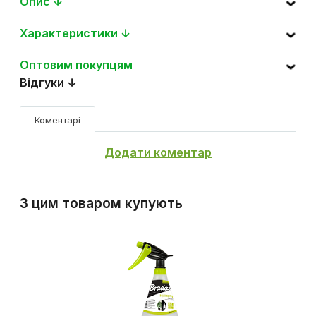
Опис ↓
Характеристики ↓
Оптовим покупцям
Відгуки ↓
Коментарі
Додати коментар
З цим товаром купують