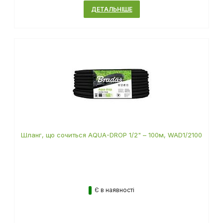
ДЕТАЛЬНІШЕ
Шланг, що сочиться AQUA-DROP 1/2" – 100м, WAD1/2100
Є в наявності