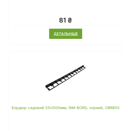
81 ₴
ДЕТАЛЬНІШЕ
Бордюр садовий 55х1000мм, RIM-BORD, чорний, OBRB55