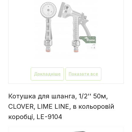
Докладніше
Показати все
Котушка для шланга, 1/2'' 50м,
CLOVER, LIME LINE, в кольоровій
коробці, LE-9104