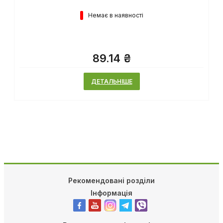
Немає в наявності
89.14 ₴
ДЕТАЛЬНІШЕ
Рекомендовані розділи
Інформація