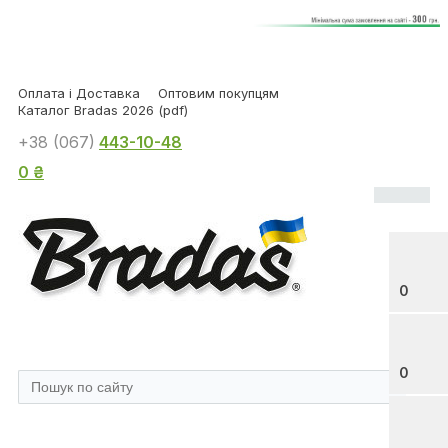
Оплата і Доставка
Оптовим покупцям
Каталог Bradas 2026 (pdf)
+38 (067)
443-10-48
0 ₴
0
0