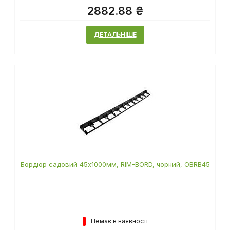
2882.88 ₴
ДЕТАЛЬНІШЕ
Бордюр садовий 45х1000мм, RIM-BORD, чорний, OBRB45
Немає в наявності