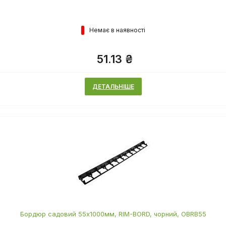
Немає в наявності
51.13 ₴
ДЕТАЛЬНІШЕ
Бордюр садовий 55х1000мм, RIM-BORD, чорний, OBRB55