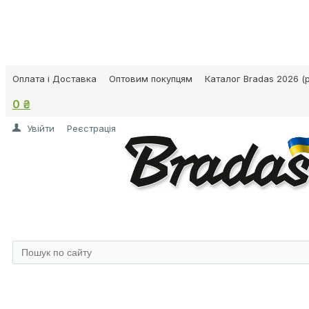
Оплата і Доставка
Оптовим покупцям
Каталог Bradas 2026 (p
0 ₴
Увійти
Реєстрація