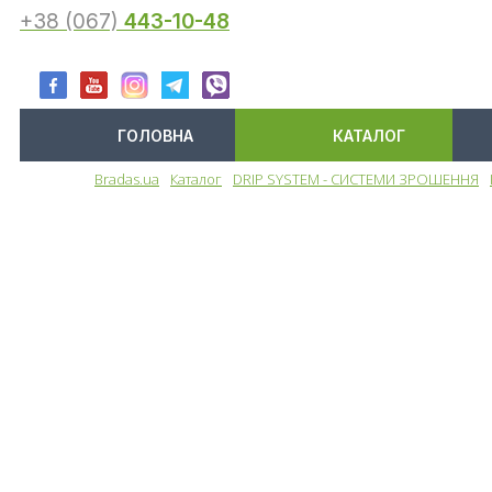
+38 (067)
443-10-48
ГОЛОВНА
КАТАЛОГ
Bradas.ua
Каталог
DRIP SYSTEM - СИСТЕМИ ЗРОШЕННЯ
Меню