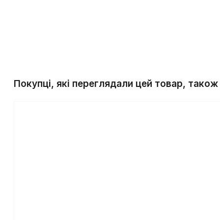
Покупці, які переглядали цей товар, також