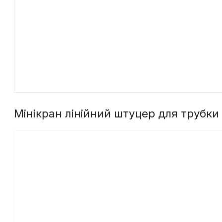
Мінікран лінійний штуцер для трубки