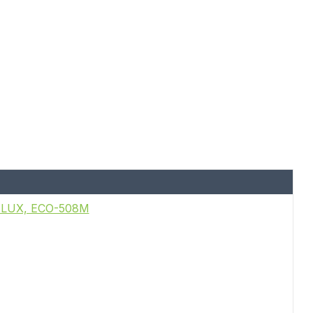
A LUX, ECO-508M