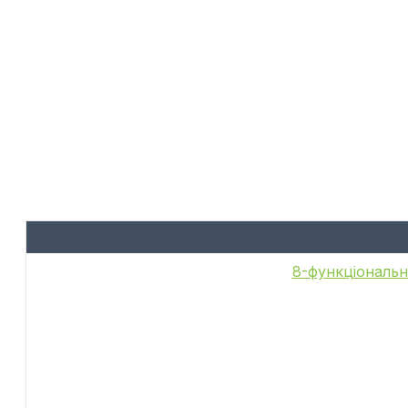
8-функціональн