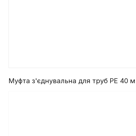
Муфта з'єднувальна для труб PE 40 мм