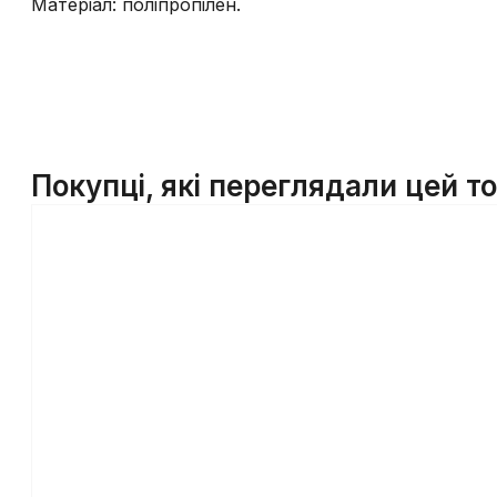
Матеріал: поліпропілен.
Покупці, які переглядали цей т