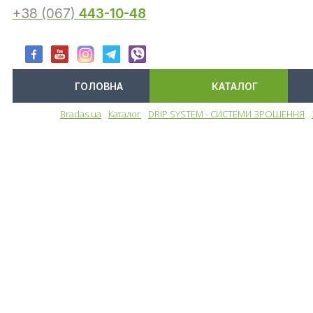
+38 (067)
443-10-48
ГОЛОВНА
КАТАЛОГ
Bradas.ua
Каталог
DRIP SYSTEM - СИСТЕМИ ЗРОШЕННЯ
Меню