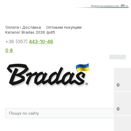
Оплата і Доставка
Оптовим покупцям
Каталог Bradas 2026 (pdf)
+38 (067)
443-10-48
0 ₴
0
0