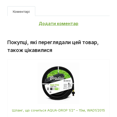
Коментарі
Додати коментар
Покупці, які переглядали цей товар,
також цікавилися
Шланг, що сочиться AQUA-DROP 1/2" – 15м, WAD1/2015