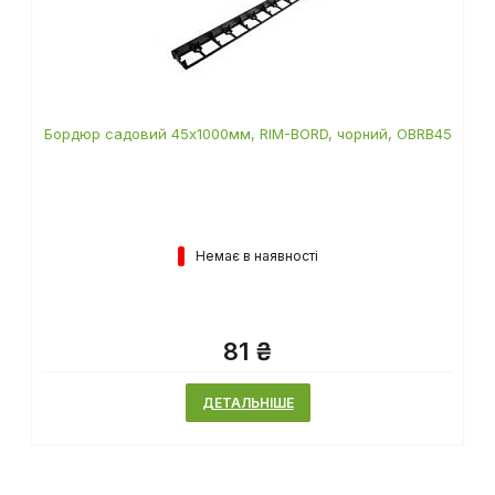
Бордюр садовий 45х1000мм, RIM-BORD, чорний, OBRB45
Немає в наявності
81 ₴
ДЕТАЛЬНІШЕ