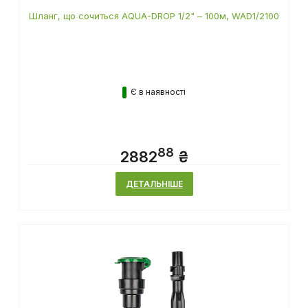
Шланг, що сочиться AQUA-DROP 1/2" – 100м, WAD1/2100
Є в наявності
88
2882
₴
ДЕТАЛЬНІШЕ