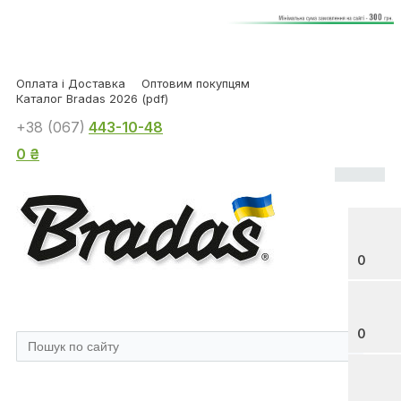
Оплата і Доставка
Оптовим покупцям
Каталог Bradas 2026 (pdf)
+38 (067)
443-10-48
0 ₴
0
0