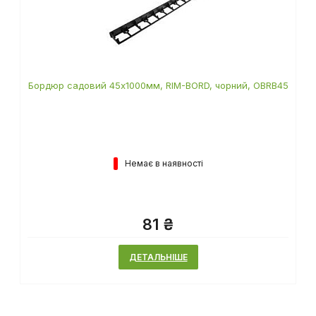
Бордюр садовий 45х1000мм, RIM-BORD, чорний, OBRB45
Немає в наявності
81 ₴
ДЕТАЛЬНІШЕ