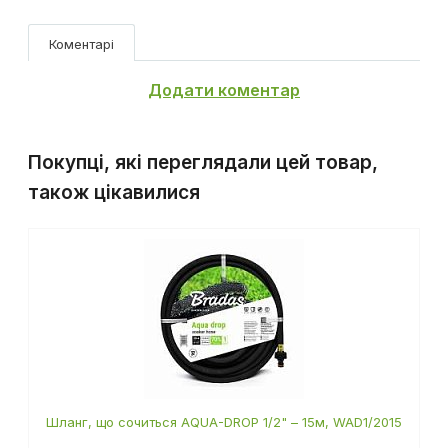
Коментарі
Додати коментар
Покупці, які переглядали цей товар,
також цікавилися
Шланг, що сочиться AQUA-DROP 1/2" – 15м, WAD1/2015