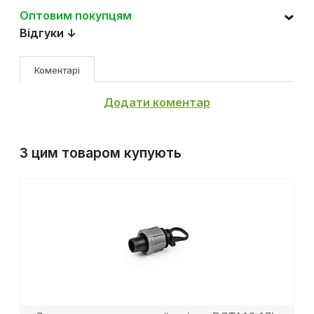
Оптовим покупцям
Відгуки ↓
Коментарі
Додати коментар
З цим товаром купують