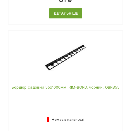
ДЕТАЛЬНІШЕ
Бордюр садовий 55х1000мм, RIM-BORD, чорний, OBRB55
Немає в наявності