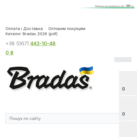
Оплата і Доставка
Оптовим покупцям
Каталог Bradas 2026 (pdf)
+38 (067)
443-10-48
0 ₴
0
0