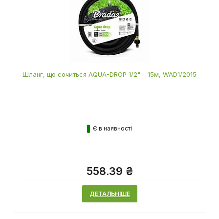
Шланг, що сочиться AQUA-DROP 1/2" – 15м, WAD1/2015
Є в наявності
558.39 ₴
ДЕТАЛЬНІШЕ