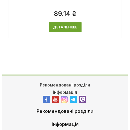
89.14 ₴
ДЕТАЛЬНІШЕ
Рекомендовані розділи
Інформація
Рекомендовані розділи
Інформація