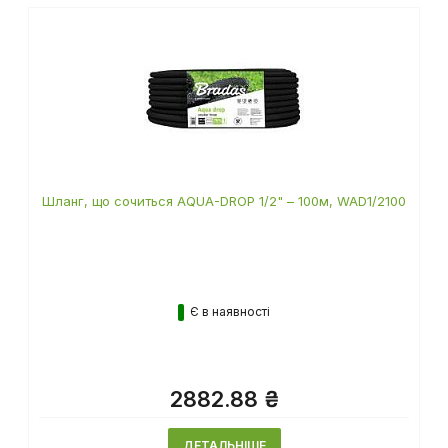
Шланг, що сочиться AQUA-DROP 1/2" – 100м, WAD1/2100
Є в наявності
2882.88 ₴
ДЕТАЛЬНІШЕ