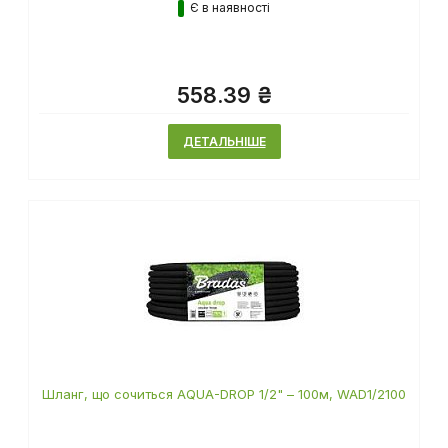
Є в наявності
558.39 ₴
ДЕТАЛЬНІШЕ
Шланг, що сочиться AQUA-DROP 1/2" – 100м, WAD1/2100