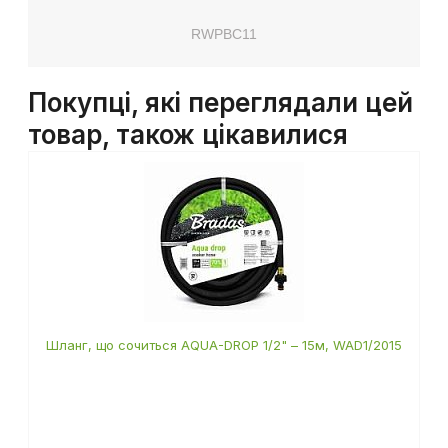
RWPBC11
Покупці, які переглядали цей
товар, також цікавилися
Шланг, що сочиться AQUA-DROP 1/2" – 15м, WAD1/2015