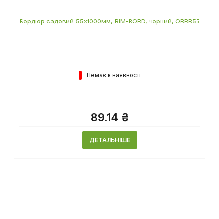
Бордюр садовий 55х1000мм, RIM-BORD, чорний, OBRB55
Немає в наявності
89.14 ₴
ДЕТАЛЬНІШЕ