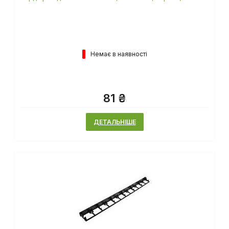
Немає в наявності
81 ₴
ДЕТАЛЬНІШЕ