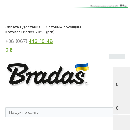
Оплата і Доставка
Оптовим покупцям
Каталог Bradas 2026 (pdf)
+38 (067)
443-10-48
0 ₴
0
0