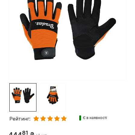
Є в наявності
Рейтинг: