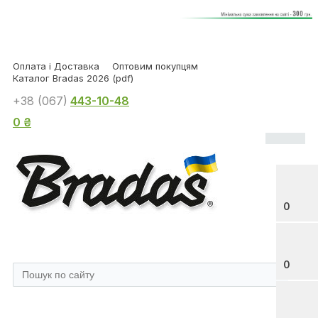
Оплата і Доставка
Оптовим покупцям
Каталог Bradas 2026 (pdf)
+38 (067)
443-10-48
0 ₴
0
0