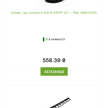
Шланг, що сочиться AQUA-DROP 1/2" – 15м, WAD1/2015
Є в наявності
558.39 ₴
ДЕТАЛЬНІШЕ