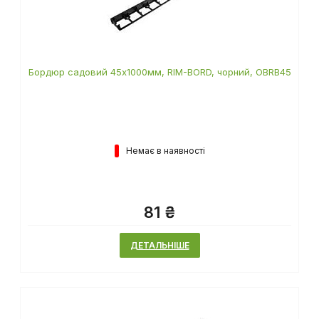
Бордюр садовий 45х1000мм, RIM-BORD, чорний, OBRB45
Немає в наявності
81 ₴
ДЕТАЛЬНІШЕ