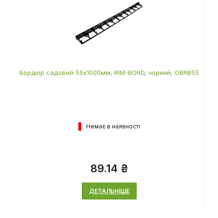
Бордюр садовий 55х1000мм, RIM-BORD, чорний, OBRB55
Немає в наявності
89.14 ₴
ДЕТАЛЬНІШЕ