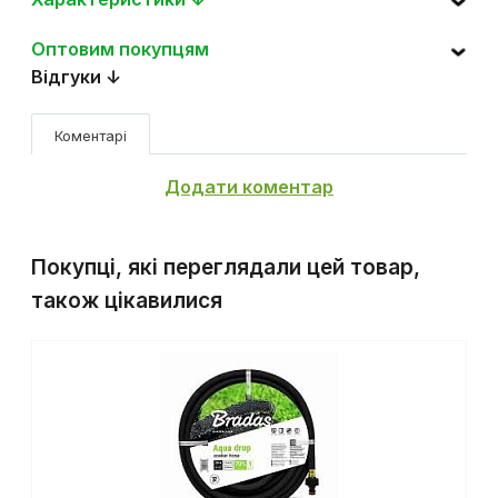
Характеристики ↓
Оптовим покупцям
Відгуки ↓
Коментарі
Додати коментар
Покупці, які переглядали цей товар,
також цікавилися