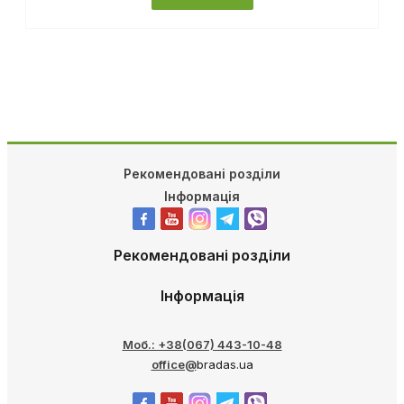
ДЕТАЛЬНІШЕ
Рекомендовані розділи
Інформація
Рекомендовані розділи
Інформація
Моб.: +38(067) 443-10-48
office@
bradas.ua