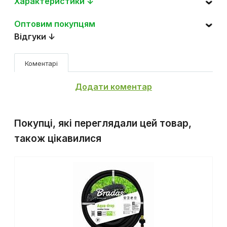
Характеристики ↓
Оптовим покупцям
Відгуки ↓
Коментарі
Додати коментар
Покупці, які переглядали цей товар,
також цікавилися