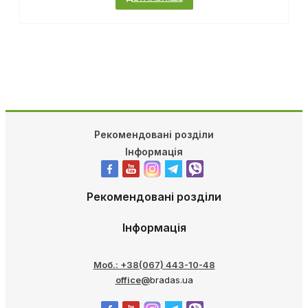
Рекомендовані розділи
Інформація
Рекомендовані розділи
Інформація
Моб.: +38(067) 443-10-48
office@
bradas.ua