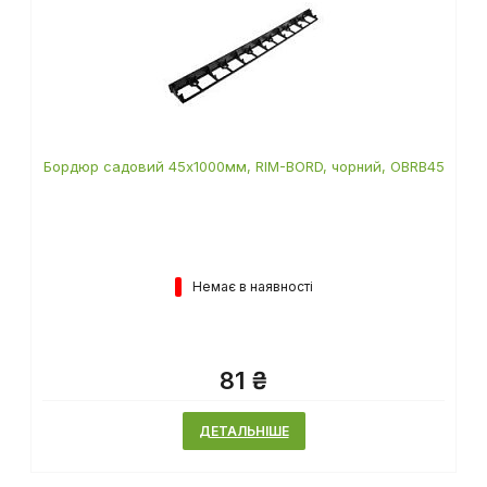
Бордюр садовий 45х1000мм, RIM-BORD, чорний, OBRB45
Немає в наявності
81 ₴
ДЕТАЛЬНІШЕ