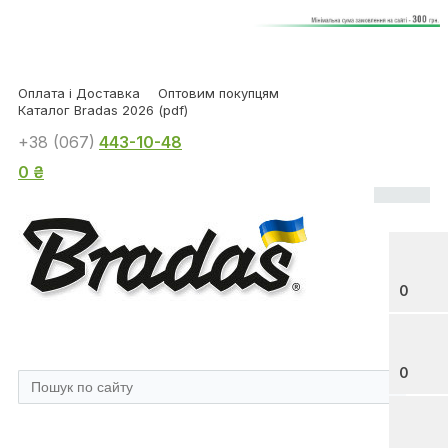
Оплата і Доставка
Оптовим покупцям
Каталог Bradas 2026 (pdf)
+38 (067)
443-10-48
0 ₴
0
0