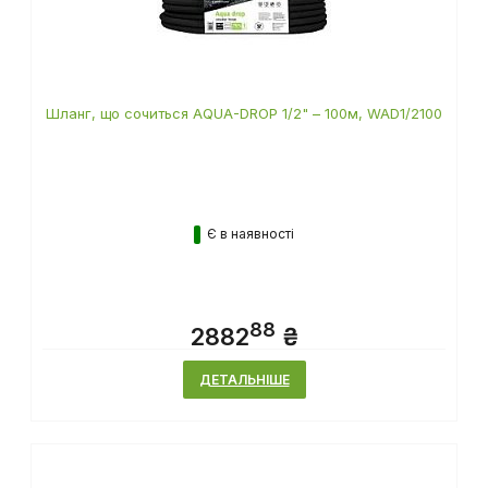
Шланг, що сочиться AQUA-DROP 1/2" – 100м, WAD1/2100
Є в наявності
88
2882
₴
ДЕТАЛЬНІШЕ