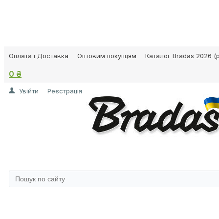
Оплата і Доставка
Оптовим покупцям
Каталог Bradas 2026 (p
0 ₴
Увійти
Реєстрація