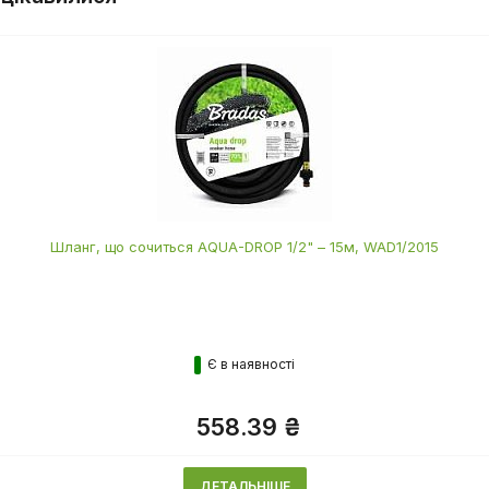
Шланг, що сочиться AQUA-DROP 1/2" – 15м, WAD1/2015
Є в наявності
558.39 ₴
ДЕТАЛЬНІШЕ