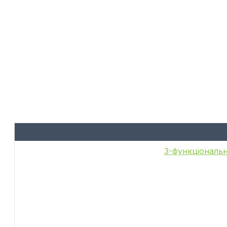
6-функціональн