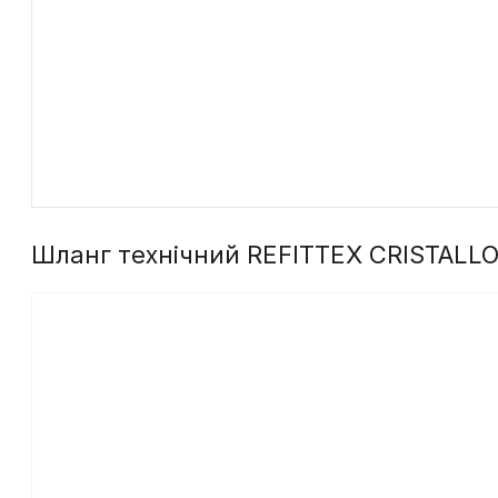
Шланг технічний REFITTEX CRISTALL