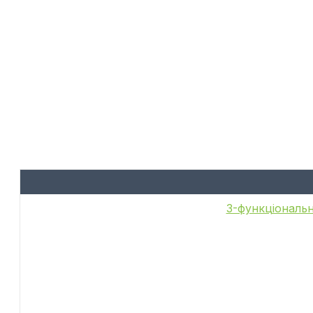
6-функціональн