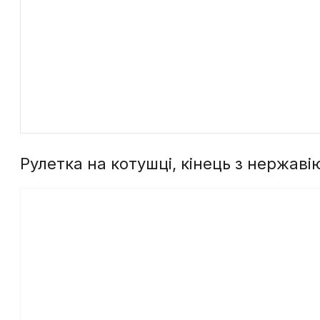
Рулетка на котушці, кінець з нержаві