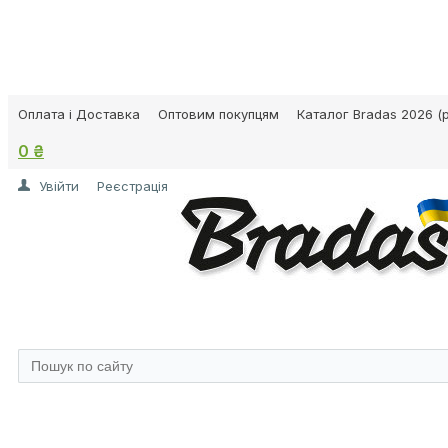
Оплата і Доставка
Оптовим покупцям
Каталог Bradas 2026 (p
0 ₴
Увійти
Реєстрація