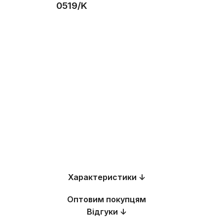
0519/K
Характеристики ↓
Оптовим покупцям
Відгуки ↓