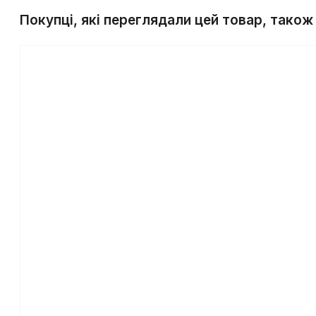
Покупці, які переглядали цей товар, також