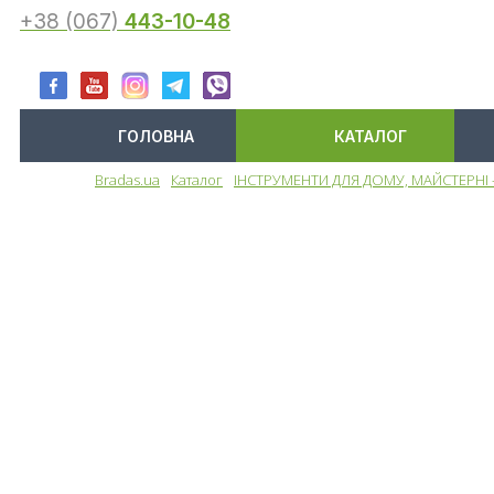
+38 (067)
443-10-48
ГОЛОВНА
КАТАЛОГ
Bradas.ua
Каталог
ІНСТРУМЕНТИ ДЛЯ ДОМУ, МАЙСТЕРНІ 
Меню