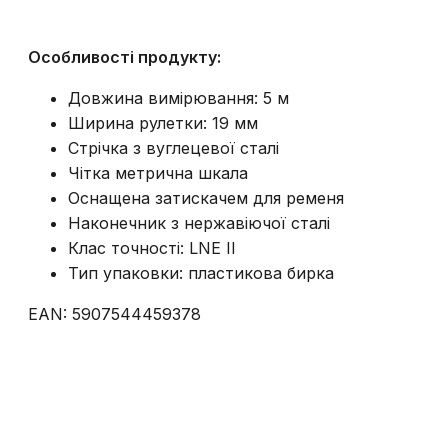
Особливості продукту:
Довжина вимірювання: 5 м
Ширина рулетки: 19 мм
Стрічка з вуглецевої сталі
Чітка метрична шкала
Оснащена затискачем для ременя
Наконечник з нержавіючої сталі
Клас точності: LNE II
Тип упаковки: пластикова бирка
EAN: 5907544459378