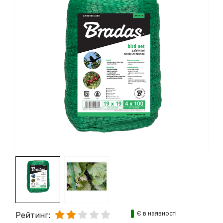
Є в наявності
Рейтинг: