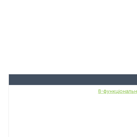
8-функціональн