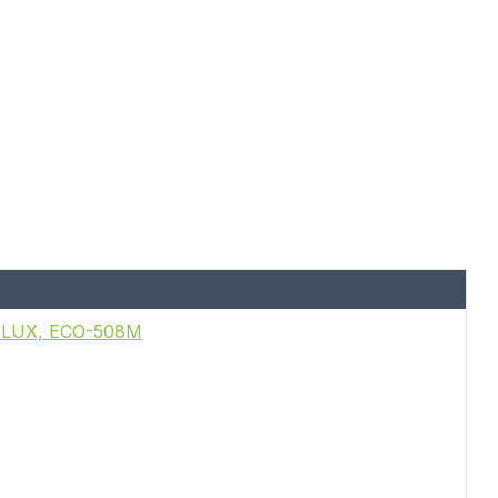
A LUX, ECO-508M