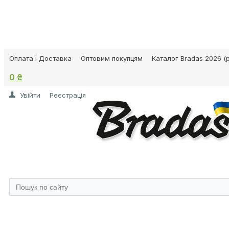
Оплата і Доставка
Оптовим покупцям
Каталог Bradas 2026 (p
0 ₴
Увійти
Реєстрація