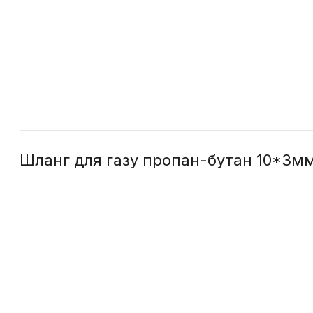
Шланг для газу пропан-бутан 10*3мм