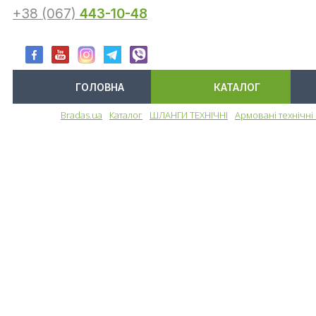
+38 (067)
443-10-48
ГОЛОВНА
КАТАЛОГ
Bradas.ua
Каталог
ШЛАНГИ ТЕХНІЧНІ
Армовані технічні
Меню