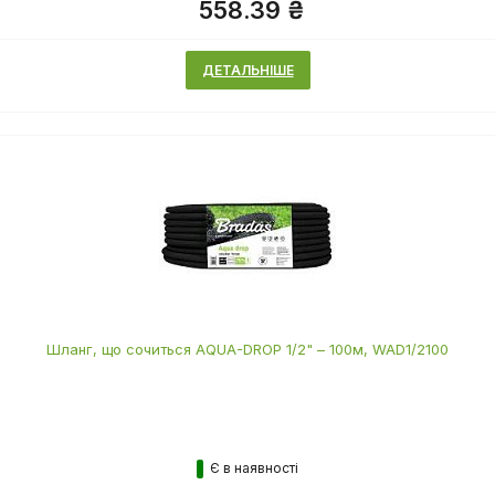
558.39 ₴
ДЕТАЛЬНІШЕ
Шланг, що сочиться AQUA-DROP 1/2" – 100м, WAD1/2100
Є в наявності