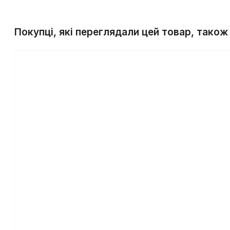
Покупці, які переглядали цей товар, також