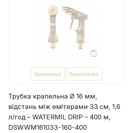
Докладніше
Показати все
Трубка крапельна Ø 16 мм,
відстань між емітерами 33 см, 1,6
л/год – WATERMIL DRIP – 400 м,