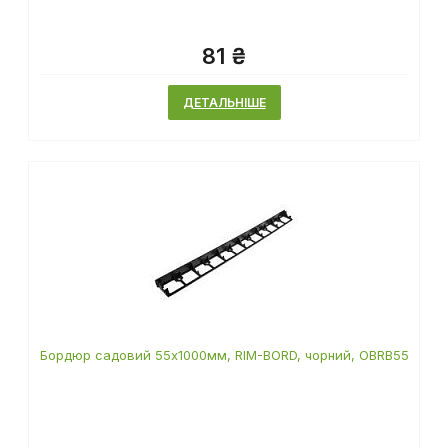
81 ₴
ДЕТАЛЬНІШЕ
Бордюр садовий 55х1000мм, RIM-BORD, чорний, OBRB55