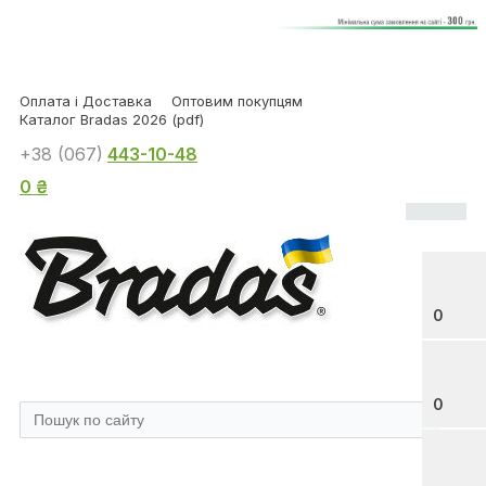
Оплата і Доставка
Оптовим покупцям
Каталог Bradas 2026 (pdf)
+38 (067)
443-10-48
0 ₴
0
0