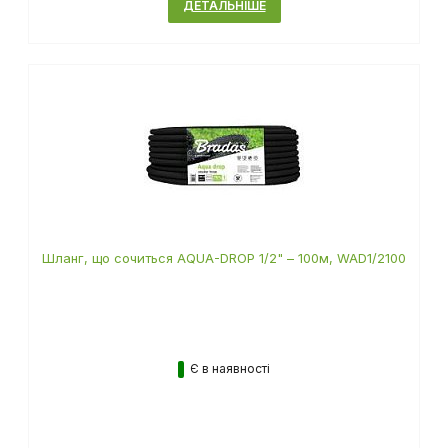
ДЕТАЛЬНІШЕ
Шланг, що сочиться AQUA-DROP 1/2" – 100м, WAD1/2100
Є в наявності