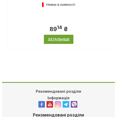
Немає в наявності
14
89
₴
ДЕТАЛЬНІШЕ
Рекомендовані розділи
Інформація