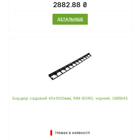
2882.88 ₴
ДЕТАЛЬНІШЕ
Бордюр садовий 45х1000мм, RIM-BORD, чорний, OBRB45