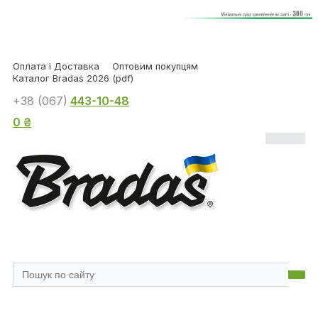
Оплата і Доставка
Оптовим покупцям
Каталог Bradas 2026 (pdf)
+38 (067)
443-10-48
0 ₴