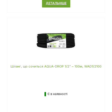
ДЕТАЛЬНІШЕ
Шланг, що сочиться AQUA-DROP 1/2" – 100м, WAD1/2100
Є в наявності