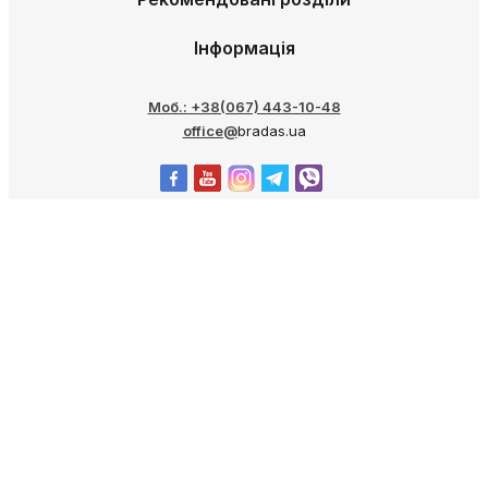
Рекомендовані розділи
Інформація
Моб.: +38(067) 443-10-48
office@
bradas.ua