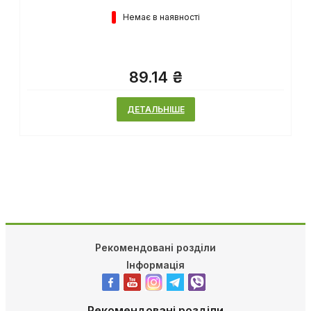
Немає в наявності
89.14 ₴
ДЕТАЛЬНІШЕ
Рекомендовані розділи
Інформація