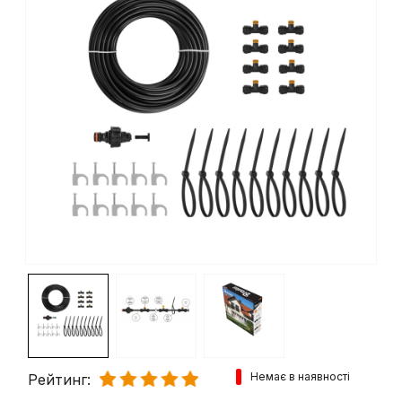
Немає в наявності
Рейтинг: