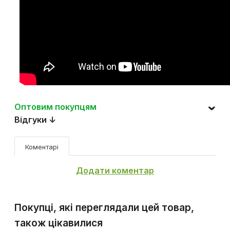
Оптовим покупцям
Відгуки ↓
Коментарі
Додати коментар
Покупці, які переглядали цей товар,