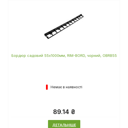
Бордюр садовий 55х1000мм, RIM-BORD, чорний, OBRB55
Немає в наявності
89.14 ₴