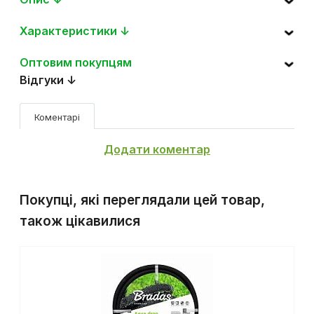
Опис ↓
Характеристики ↓
Оптовим покупцям
Відгуки ↓
Коментарі
Додати коментар
Покупці, які переглядали цей товар,
також цікавилися