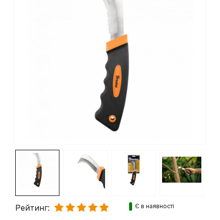
Є в наявності
Рейтинг: