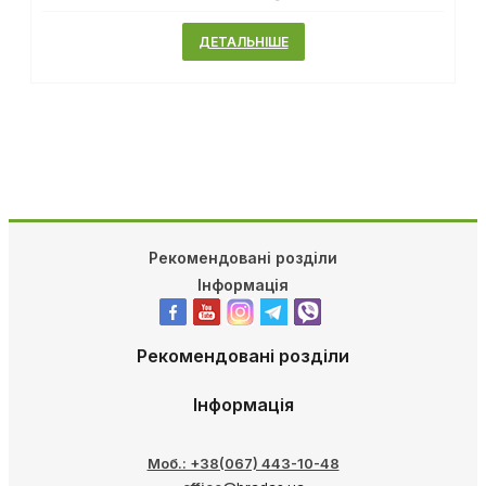
38.01 ₴
ДЕТАЛЬНІШЕ
Рекомендовані розділи
Інформація
Рекомендовані розділи
Інформація