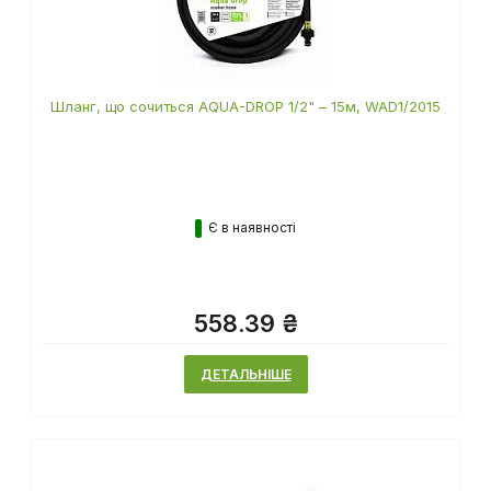
Шланг, що сочиться AQUA-DROP 1/2" – 15м, WAD1/2015
Є в наявності
558.39 ₴
ДЕТАЛЬНІШЕ