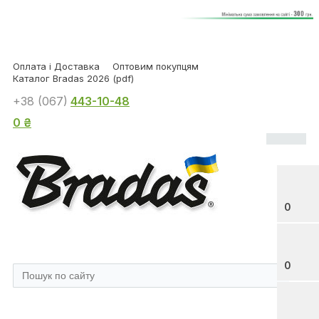
Оплата і Доставка
Оптовим покупцям
Каталог Bradas 2026 (pdf)
+38 (067)
443-10-48
0 ₴
0
0