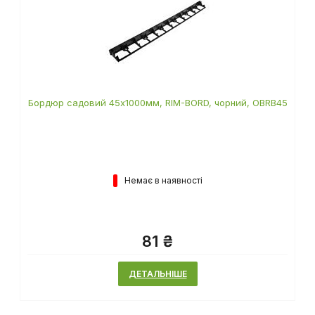
Бордюр садовий 45х1000мм, RIM-BORD, чорний, OBRB45
Немає в наявності
81 ₴
ДЕТАЛЬНІШЕ