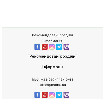
Рекомендовані розділи
Інформація
Рекомендовані розділи
Інформація
Моб.: +38(067) 443-10-48
office@
bradas.ua