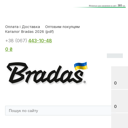
Оплата і Доставка
Оптовим покупцям
Каталог Bradas 2026 (pdf)
+38 (067)
443-10-48
0 ₴
0
0