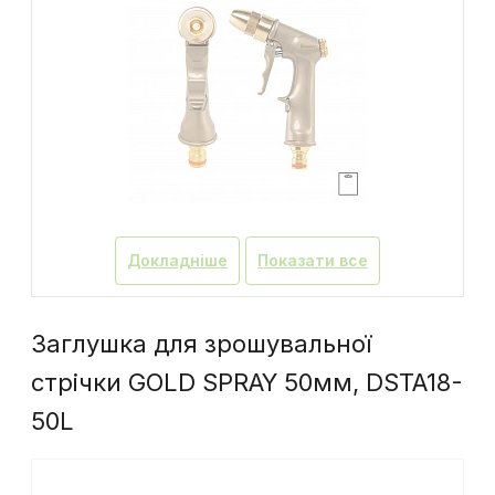
Докладніше
Показати все
Заглушка для зрошувальної
стрічки GOLD SPRAY 50мм, DSTA18-
50L