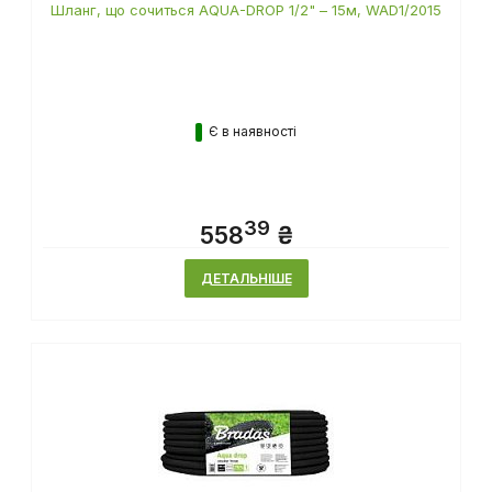
Шланг, що сочиться AQUA-DROP 1/2" – 15м, WAD1/2015
Є в наявності
39
558
₴
ДЕТАЛЬНІШЕ