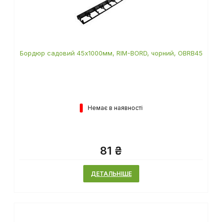
Бордюр садовий 45х1000мм, RIM-BORD, чорний, OBRB45
Немає в наявності
81 ₴
ДЕТАЛЬНІШЕ