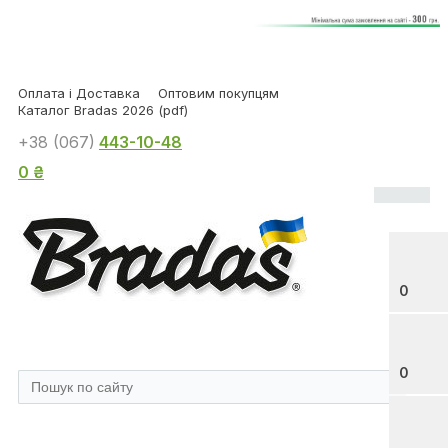
Оплата і Доставка
Оптовим покупцям
Каталог Bradas 2026 (pdf)
+38 (067)
443-10-48
0 ₴
0
0