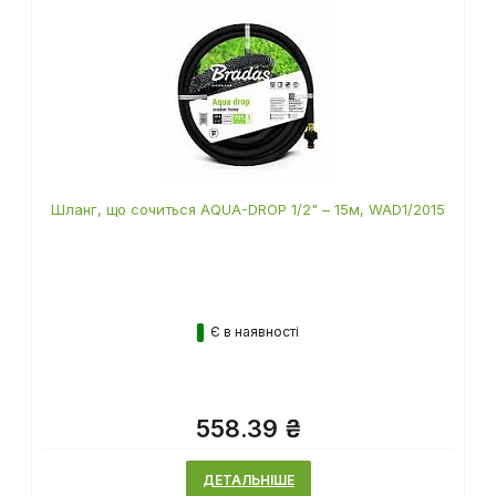
Шланг, що сочиться AQUA-DROP 1/2" – 15м, WAD1/2015
Є в наявності
558.39 ₴
ДЕТАЛЬНІШЕ