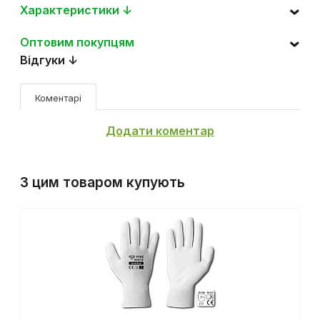
Характеристики ↓
Оптовим покупцям
Відгуки ↓
Коментарі
Додати коментар
З цим товаром купують