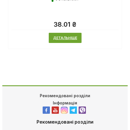
38.01 ₴
ДЕТАЛЬНІШЕ
Рекомендовані розділи
Інформація
Рекомендовані розділи