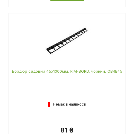
Бордюр садовий 45х1000мм, RIM-BORD, чорний, OBRB45
Немає в наявності
81 ₴