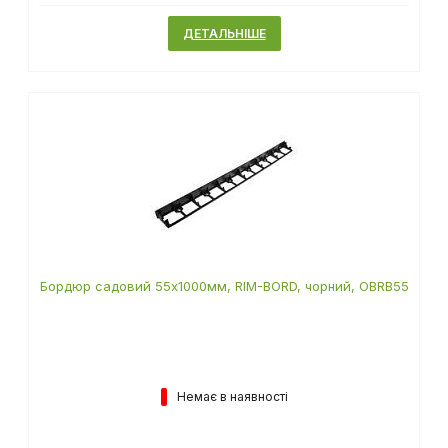
ДЕТАЛЬНІШЕ
Бордюр садовий 55х1000мм, RIM-BORD, чорний, OBRB55
Немає в наявності