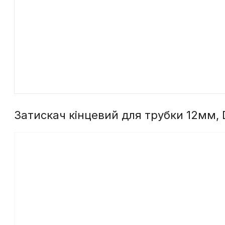
Затискач кінцевий для трубки 12мм,