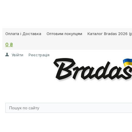
Оплата і Доставка
Оптовим покупцям
Каталог Bradas 2026 (p
0 ₴
Увійти
Реєстрація