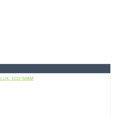
A LUX, ECO-508M