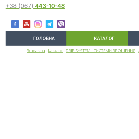
+38 (067)
443-10-48
ГОЛОВНА
КАТАЛОГ
Bradas.ua
Каталог
DRIP SYSTEM - СИСТЕМИ ЗРОШЕННЯ
Меню