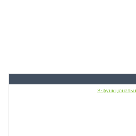
8-функціональн