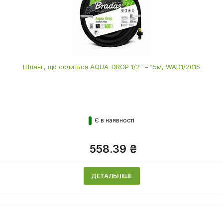
Шланг, що сочиться AQUA-DROP 1/2" – 15м, WAD1/2015
Є в наявності
558.39 ₴
ДЕТАЛЬНІШЕ