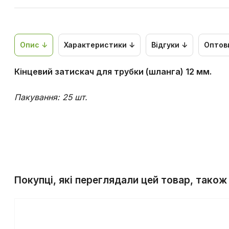
Опис ↓
Характеристики ↓
Відгуки ↓
Оптов
Кінцевий затискач для трубки (шланга) 12 мм.
Пакування: 25 шт.
Покупці, які переглядали цей товар, також