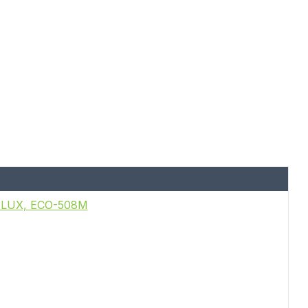
A LUX, ECO-508M