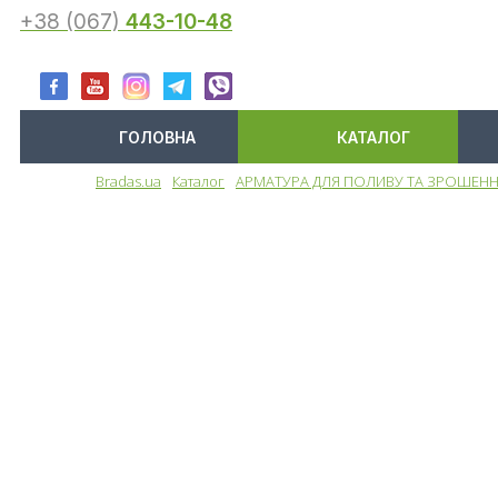
+38 (067)
443-10-48
ГОЛОВНА
КАТАЛОГ
Bradas.ua
Каталог
АРМАТУРА ДЛЯ ПОЛИВУ ТА ЗРОШЕН
Меню