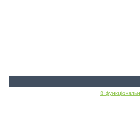
8-функціональн