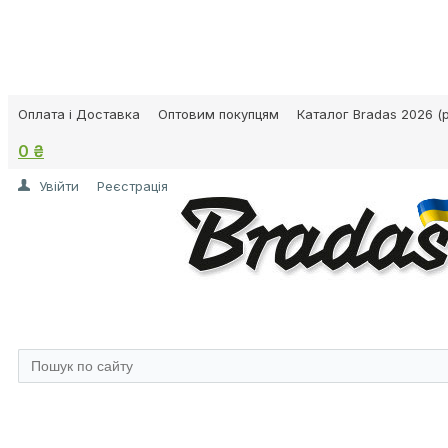
Оплата і Доставка
Оптовим покупцям
Каталог Bradas 2026 (p
0 ₴
Увійти
Реєстрація