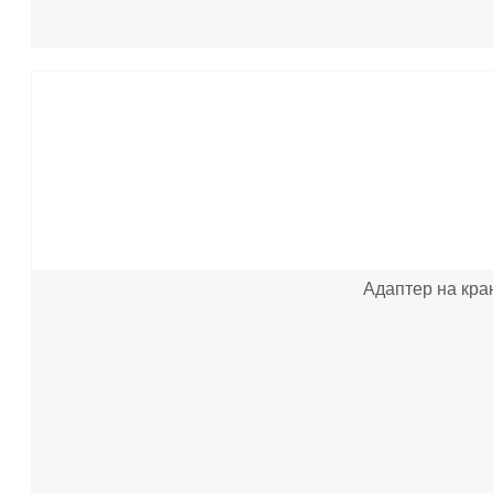
Адаптер на кран