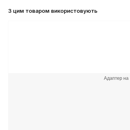
З цим товаром використовують
Адаптер на 