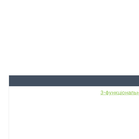
6-функціональн