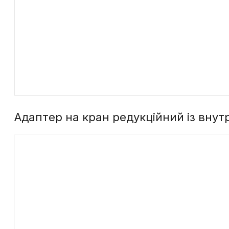
Адаптер на кран редукційний із внутр