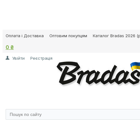
Оплата і Доставка
Оптовим покупцям
Каталог Bradas 2026 (p
0 ₴
Увійти
Реєстрація