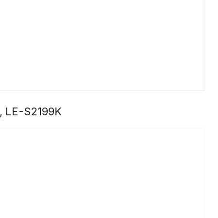
, LE-S2199K