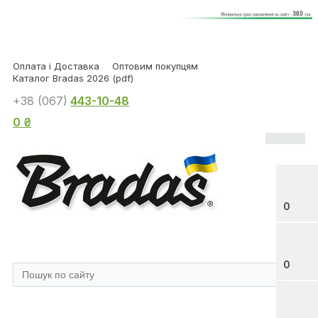
Оплата і Доставка
Оптовим покупцям
Каталог Bradas 2026 (pdf)
+38 (067)
443-10-48
0 ₴
0
0