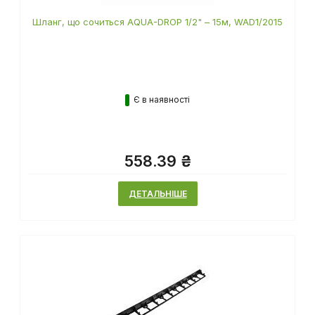
Шланг, що сочиться AQUA-DROP 1/2" – 15м, WAD1/2015
Є в наявності
558.39 ₴
ДЕТАЛЬНІШЕ