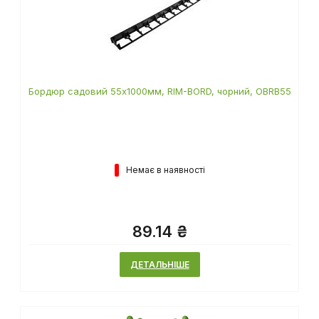
Бордюр садовий 55х1000мм, RIM-BORD, чорний, OBRB55
Немає в наявності
89.14 ₴
ДЕТАЛЬНІШЕ