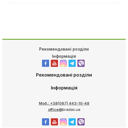
Рекомендовані розділи
Інформація
Рекомендовані розділи
Інформація
Моб.: +38(067) 443-10-48
office@
bradas.ua