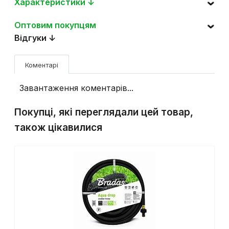
Характеристики ↓
Оптовим покупцям
Відгуки ↓
Коментарі
Завантаження коментарів...
Покупці, які переглядали цей товар,
також цікавилися