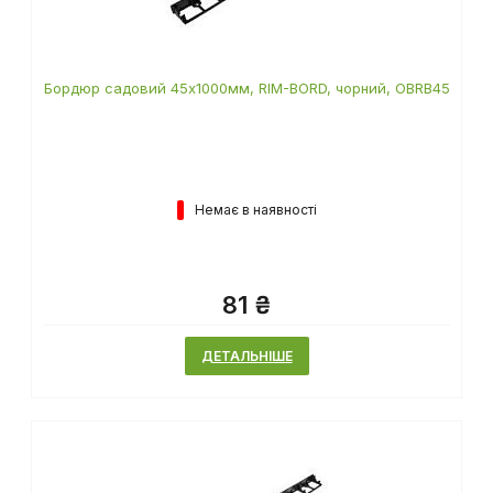
Бордюр садовий 45х1000мм, RIM-BORD, чорний, OBRB45
Немає в наявності
81 ₴
ДЕТАЛЬНІШЕ