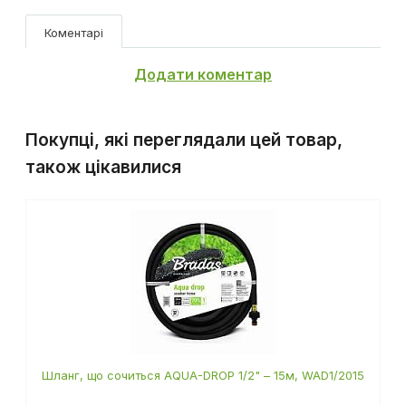
Коментарі
Додати коментар
Покупці, які переглядали цей товар,
також цікавилися
Шланг, що сочиться AQUA-DROP 1/2" – 15м, WAD1/2015