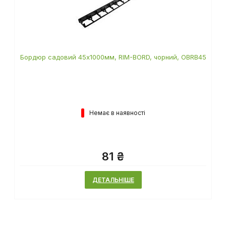
Бордюр садовий 45х1000мм, RIM-BORD, чорний, OBRB45
Немає в наявності
81 ₴
ДЕТАЛЬНІШЕ