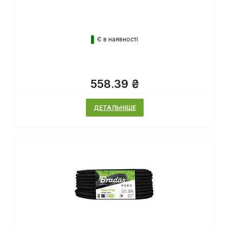
Є в наявності
558.39 ₴
ДЕТАЛЬНІШЕ