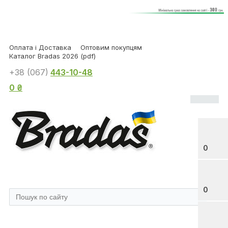
Оплата і Доставка
Оптовим покупцям
Каталог Bradas 2026 (pdf)
+38 (067)
443-10-48
0 ₴
0
0