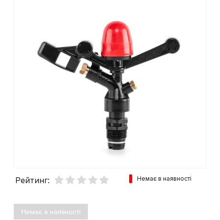
Немає в наявності
Рейтинг:
Немає в наявності