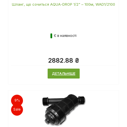
Шланг, що сочиться AQUA-DROP 1/2" – 100м, WAD1/2100
Є в наявності
2882.88 ₴
ДЕТАЛЬНІШЕ
9%
Sale