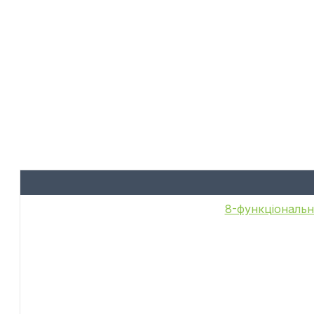
8-функціональн