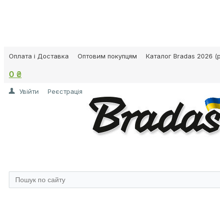
Оплата і Доставка
Оптовим покупцям
Каталог Bradas 2026 (p
0 ₴
Увійти
Реєстрація