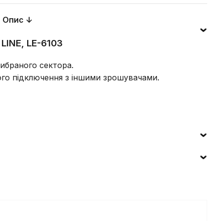
Опис ↓
LINE, LE-6103
вибраного сектора.
го підключення з іншими зрошувачами.