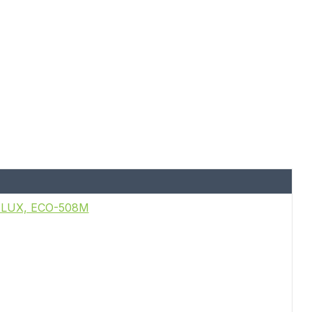
A LUX, ECO-508M