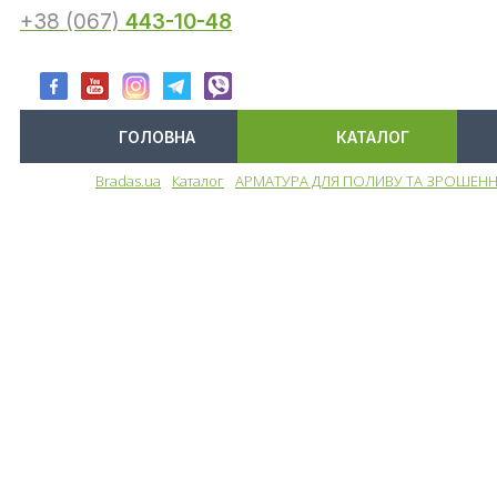
+38 (067)
443-10-48
ГОЛОВНА
КАТАЛОГ
Bradas.ua
Каталог
АРМАТУРА ДЛЯ ПОЛИВУ ТА ЗРОШЕН
Меню