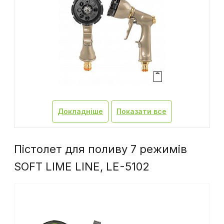
Докладніше
Показати все
Пістолет для поливу 7 режимів
SOFT LIME LINE, LE-5102