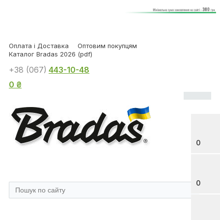
Оплата і Доставка
Оптовим покупцям
Каталог Bradas 2026 (pdf)
+38 (067)
443-10-48
0 ₴
0
0