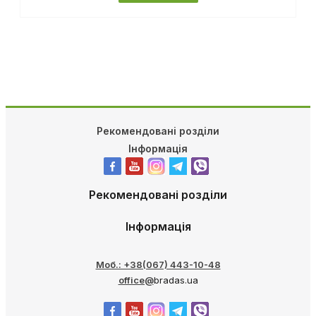
Рекомендовані розділи
Інформація
Рекомендовані розділи
Інформація
Моб.: +38(067) 443-10-48
office@
bradas.ua