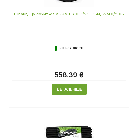
Шланг, що сочиться AQUA-DROP 1/2" – 15м, WAD1/2015
Є в наявності
558.39 ₴
ДЕТАЛЬНІШЕ