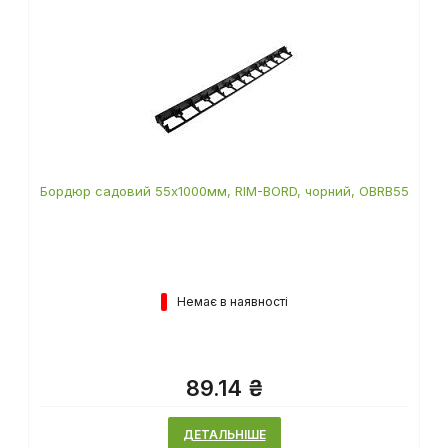
Бордюр садовий 55х1000мм, RIM-BORD, чорний, OBRB55
Немає в наявності
89.14 ₴
ДЕТАЛЬНІШЕ