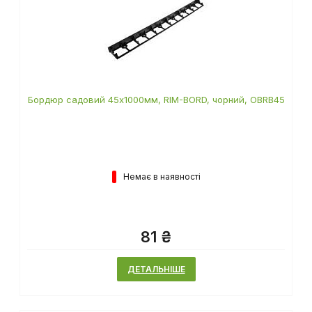
Бордюр садовий 45х1000мм, RIM-BORD, чорний, OBRB45
Немає в наявності
81 ₴
ДЕТАЛЬНІШЕ