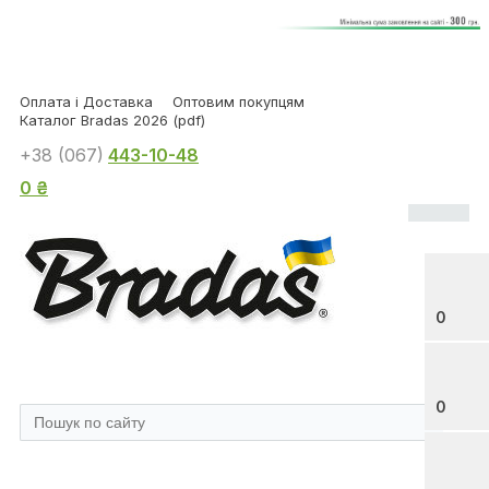
Оплата і Доставка
Оптовим покупцям
Каталог Bradas 2026 (pdf)
+38 (067)
443-10-48
0 ₴
0
0