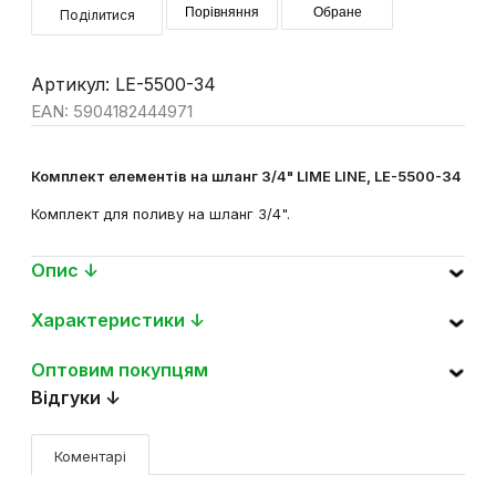
Порівняння
Обране
Поділитися
Артикул: LE-5500-34
EAN: 5904182444971
Комплект елементів на шланг 3/4" LIME LINE, LE-5500-34
Комплект для поливу на шланг 3/4".
Опис ↓
Характеристики ↓
Оптовим покупцям
Відгуки ↓
Коментарі