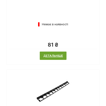
Немає в наявності
81 ₴
ДЕТАЛЬНІШЕ