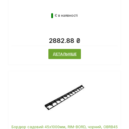
Є в наявності
2882.88 ₴
ДЕТАЛЬНІШЕ
Бордюр садовий 45х1000мм, RIM-BORD, чорний, OBRB45