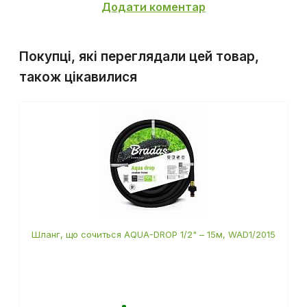
Додати коментар
Покупці, які переглядали цей товар,
також цікавилися
Шланг, що сочиться AQUA-DROP 1/2" – 15м, WAD1/2015