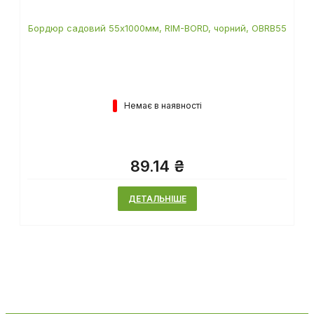
Бордюр садовий 55х1000мм, RIM-BORD, чорний, OBRB55
Немає в наявності
89.14 ₴
ДЕТАЛЬНІШЕ