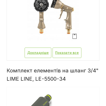
Докладніше
Показати все
Комплект елементів на шланг 3/4"
LIME LINE, LE-5500-34