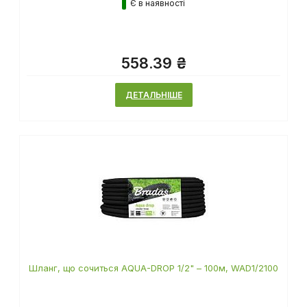
Є в наявності
558.39 ₴
ДЕТАЛЬНІШЕ
Шланг, що сочиться AQUA-DROP 1/2" – 100м, WAD1/2100