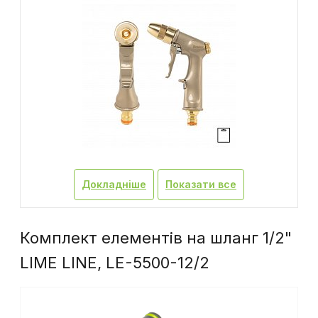
Докладніше
Показати все
Комплект елементів на шланг 1/2"
LIME LINE, LE-5500-12/2