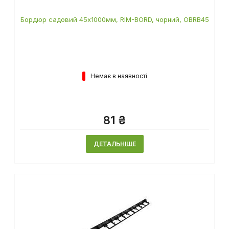
Бордюр садовий 45х1000мм, RIM-BORD, чорний, OBRB45
Немає в наявності
81 ₴
ДЕТАЛЬНІШЕ