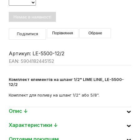
Варіанти фасування
Немає в наявності
Порівняння
Обране
Поділитися
Артикул: LE-5500-12/2
EAN: 5904182445152
Комплект елементів на шланг 1/2" LIME LINE, LE-5500-
12/2
Комплект для поливу на шланг 1/2" або 5/8".
Опис ↓
Характеристики ↓