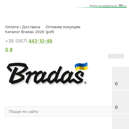
Оплата і Доставка
Оптовим покупцям
Каталог Bradas 2026 (pdf)
+38 (067)
443-10-48
0 ₴
0
0