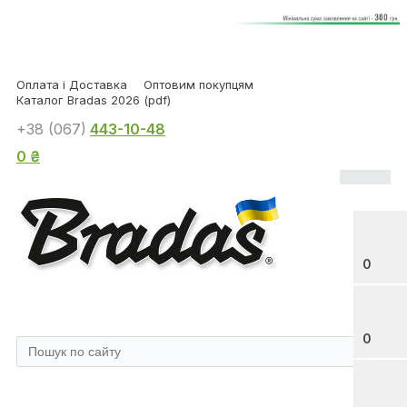
Оплата і Доставка
Оптовим покупцям
Каталог Bradas 2026 (pdf)
+38 (067)
443-10-48
0 ₴
0
0