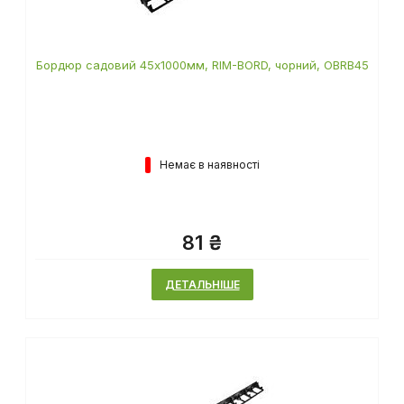
Бордюр садовий 45х1000мм, RIM-BORD, чорний, OBRB45
Немає в наявності
81 ₴
ДЕТАЛЬНІШЕ