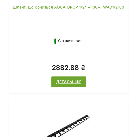
Шланг, що сочиться AQUA-DROP 1/2" – 100м, WAD1/2100
Є в наявності
2882.88 ₴
ДЕТАЛЬНІШЕ