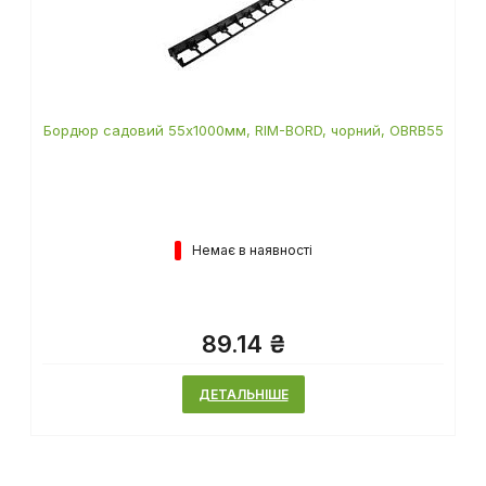
Бордюр садовий 55х1000мм, RIM-BORD, чорний, OBRB55
Немає в наявності
89.14 ₴
ДЕТАЛЬНІШЕ