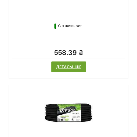
Є в наявності
558.39 ₴
ДЕТАЛЬНІШЕ