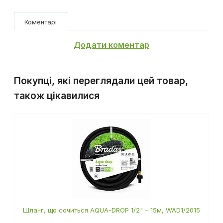
Коментарі
Додати коментар
Покупці, які переглядали цей товар,
також цікавилися
Шланг, що сочиться AQUA-DROP 1/2" – 15м, WAD1/2015