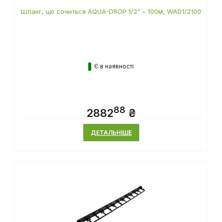
Шланг, що сочиться AQUA-DROP 1/2" – 100м, WAD1/2100
Є в наявності
88
2882
₴
ДЕТАЛЬНІШЕ