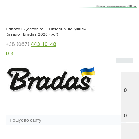
Оплата і Доставка
Оптовим покупцям
Каталог Bradas 2026 (pdf)
+38 (067)
443-10-48
0 ₴
0
0