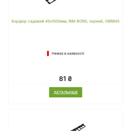
Бордюр садовий 45х1000мм, RIM-BORD, чорний, OBRB45
Немає в наявності
81 ₴
ДЕТАЛЬНІШЕ