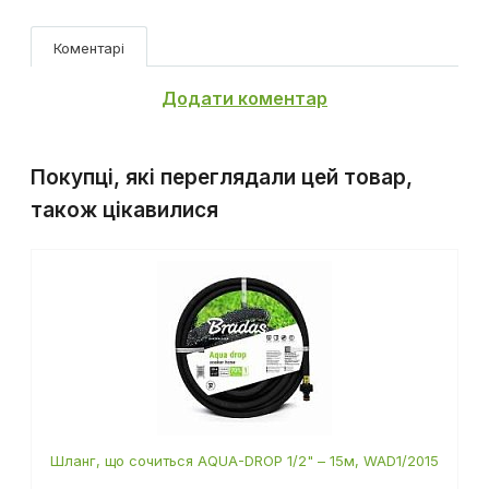
Коментарі
Додати коментар
Покупці, які переглядали цей товар,
також цікавилися
Шланг, що сочиться AQUA-DROP 1/2" – 15м, WAD1/2015