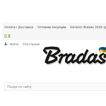
Оплата і Доставка
Оптовим покупцям
Каталог Bradas 2026 (p
0 ₴
Увійти
Реєстрація