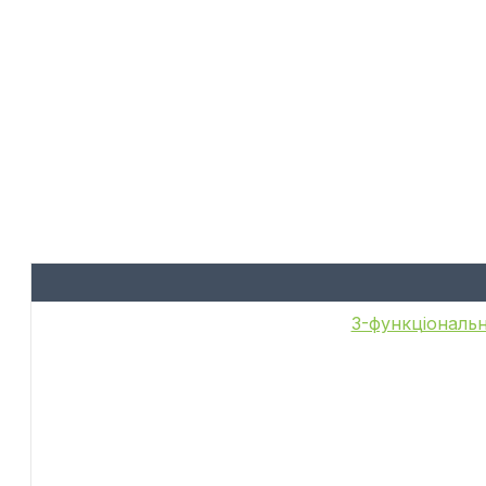
6-функціональн