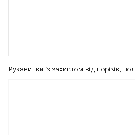
Рукавички із захистом від порізів, п